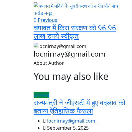
Previous
चंपावत में किस संरक्षण को 96.96
लाख रुपये स्वीकृत
locnirnay@gmail.com
About Author
You may also like
उत्तराखंड
राज्यमंत्री ने जीएसटी में हुए बदलाव को
बताया ऐतिहासिक फैसला
locnirnay@gmail.com
September 5, 2025