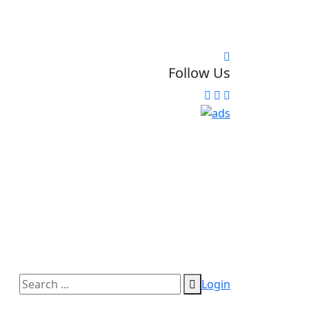
Follow Us
Login