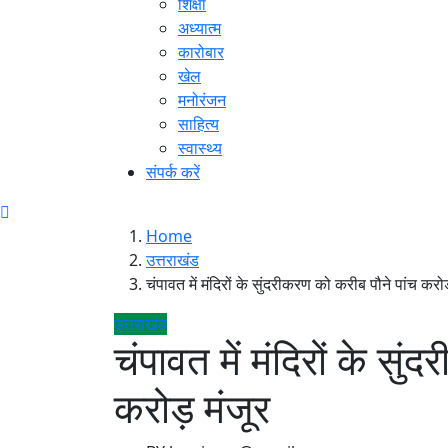
शिक्षा
अध्यात्म
कारोबार
खेल
मनोरंजन
साहित्य
स्वास्थ्य
संपर्क करें
Home
उत्तराखंड
चंपावत में मंदिरों के सुंदरीकरण को करीब पौने पांच करोड
उत्तराखंड
चंपावत में मंदिरों के सु
करोड़ मंजूर