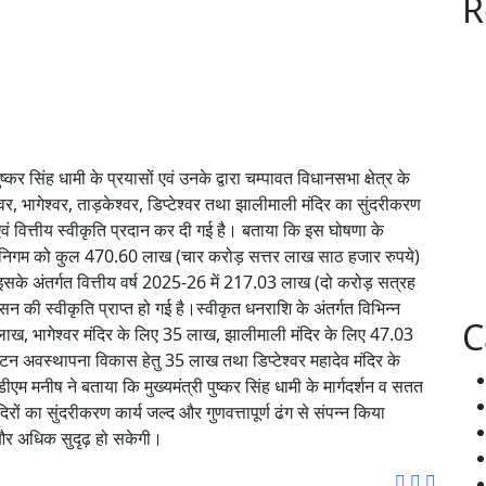
R
र सिंह धामी के प्रयासों एवं उनके द्वारा चम्पावत विधानसभा क्षेत्र के
्वर, भागेश्वर, ताड़केश्वर, डिप्टेश्वर तथा झालीमाली मंदिर का सुंदरीकरण
ं वित्तीय स्वीकृति प्रदान कर दी गई है। बताया कि इस घोषणा के
कास निगम को कुल 470.60 लाख (चार करोड़ सत्तर लाख साठ हजार रुपये)
। इसके अंतर्गत वित्तीय वर्ष 2025-26 में 217.03 लाख (दो करोड़ सत्रह
की स्वीकृति प्राप्त हो गई है।स्वीकृत धनराशि के अंतर्गत विभिन्न
C
5 लाख, भागेश्वर मंदिर के लिए 35 लाख, झालीमाली मंदिर के लिए 47.03
्यटन अवस्थापना विकास हेतु 35 लाख तथा डिप्टेश्वर महादेव मंदिर के
 मनीष ने बताया कि मुख्यमंत्री पुष्कर सिंह धामी के मार्गदर्शन व सतत
िरों का सुंदरीकरण कार्य जल्द और गुणवत्तापूर्ण ढंग से संपन्न किया
और अधिक सुदृढ़ हो सकेगी।