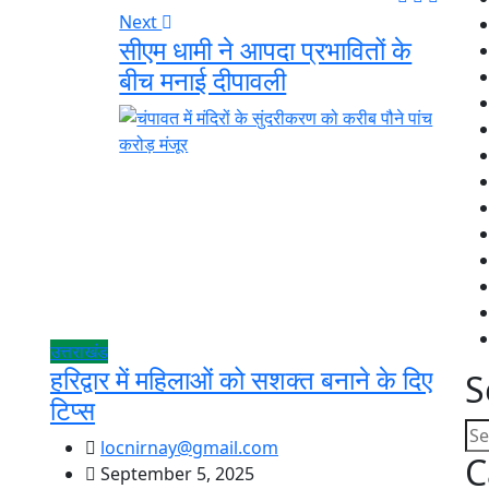
Next
सीएम धामी ने आपदा प्रभावितों के
बीच मनाई दीपावली
उत्तराखंड
हरिद्वार में महिलाओं को सशक्त बनाने के दिए
S
टिप्स
locnirnay@gmail.com
C
September 5, 2025