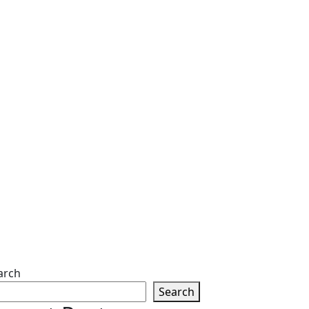
arch
Search