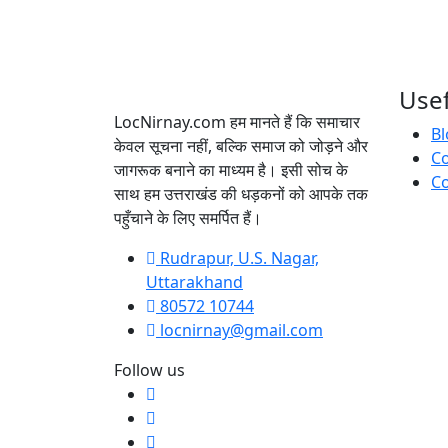
Usef
LocNirnay.com हम मानते हैं कि समाचार
Bl
केवल सूचना नहीं, बल्कि समाज को जोड़ने और
C
जागरूक बनाने का माध्यम है। इसी सोच के
Co
साथ हम उत्तराखंड की धड़कनों को आपके तक
पहुँचाने के लिए समर्पित हैं।
Rudrapur, U.S. Nagar,
Uttarakhand
80572 10744
locnirnay@gmail.com
Follow us