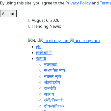
By using this site, you agree to the
Privacy Policy
and
Terms
Accept
August 6, 2026
Trending News:
होम
हमारे बारे में
कैटेगरी
उत्तराखंड
ऊधम सिंह नगर
नेशनल न्यूज़
अंतर्राष्ट्रीय
राजनीति
अपराध
खेती/किसानी
शोध/आविष्कार