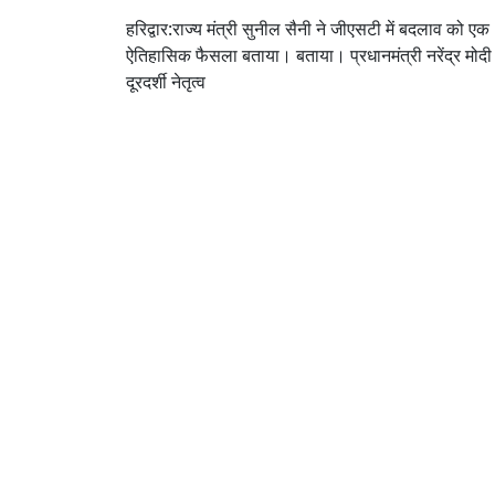
हरिद्वार:राज्य मंत्री सुनील सैनी ने जीएसटी में बदलाव को एक
ऐतिहासिक फैसला बताया। बताया। प्रधानमंत्री नरेंद्र मोदी
दूरदर्शी नेतृत्व