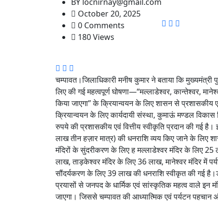
BY
locnirnay@gmail.com
October 20, 2025
0 Comments
180 Views
चम्पावत।जिलाधिकारी मनीष कुमार ने बताया कि मुख्यमंत्री पुष्क
लिए की गई महत्वपूर्ण घोषणा—“मल्लाडेश्वर, कान्तेश्वर, मानेश
किया जाएगा” के क्रियान्वयन के लिए शासन से प्रशासकीय एव
क्रियान्वयन के लिए कार्यदायी संस्था, कुमाऊं मण्डल वि
रुपये की प्रशासकीय एवं वित्तीय स्वीकृति प्रदान की गई है
लाख तीन हज़ार मात्र) की धनराशि व्यय किए जाने के लिए शासन 
मंदिरों के सुंदरीकरण के लिए ह मल्लाडेश्वर मंदिर के लिए 2
लाख, ताड़केश्वर मंदिर के लिए 36 लाख, मानेश्वर मंदिर में पर
सौंदर्यकरण के लिए 39 लाख की धनराशि स्वीकृत की गई है।डीएम
प्रयासों से जनपद के धार्मिक एवं सांस्कृतिक महत्व वाले इन मंद
जाएगा। जिससे चम्पावत की आध्यात्मिक एवं पर्यटन पहचान 