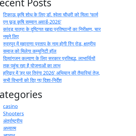
ecent Posts
टिकाऊ कृषि शोध के लिए डॉ. श्वेता चौधरी को मिला ‘फार्म
एन फूड कृषि सम्मान अवार्ड-2026’
कांवड़ यात्रा के दृष्टिगत खाद्य प्रतिष्ठानों का निरीक्षण, चार
नमूने लिए
रुद्रपुर में महाराणा प्रताप के नाम होगी रिंग रोड, क्षत्रीय
समाज को मिलेगा कम्युनिटी हॉल
दिव्यांगजन कल्याण के लिए सरकार प्रतिबद्ध, लाभार्थियों
तक पहुंच रहा है योजनाओं का लाभ
हरिद्वार में ‘हर घर तिरंगा 2026’ अभियान की तैयारियां तेज,
सभी विभागों को दिए गए दिशा-निर्देश
ategories
casino
Shooters
अंतर्राष्ट्रीय
अध्यात्म
अपराध