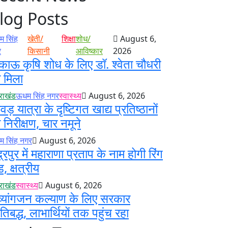
log Posts
 सिंह
खेती/
शिक्षा
शोध/
August 6,
र
किसानी
आविष्कार
2026
काऊ कृषि शोध के लिए डॉ. श्वेता चौधरी
 मिला
तराखंड
ऊधम सिंह नगर
स्वास्थ्य
August 6, 2026
ंवड़ यात्रा के दृष्टिगत खाद्य प्रतिष्ठानों
 निरीक्षण, चार नमूने
 सिंह नगर
August 6, 2026
द्रपुर में महाराणा प्रताप के नाम होगी रिंग
ड, क्षत्रीय
तराखंड
स्वास्थ्य
August 6, 2026
व्यांगजन कल्याण के लिए सरकार
रतिबद्ध, लाभार्थियों तक पहुंच रहा