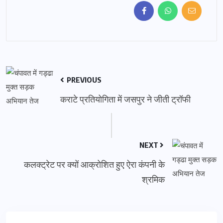
PREVIOUS
कराटे प्रतियोगिता में जसपुर ने जीती ट्रॉफी
NEXT
कलक्ट्रेट पर क्यों आक्रोशित हुए ऐरा कंपनी के
श्रमिक