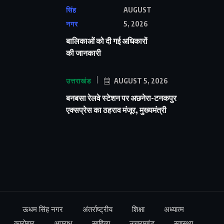
सिंह
AUGUST
नगर
5, 2026
बालिकाओं को दी गई अधिकारों
की जानकारी
उत्तराखंड
AUGUST 5, 2026
बनबसा रेलवे स्टेशन पर अछनेरा-टनकपुर
एक्सप्रेस का ठहराव मंजूर, मुख्यमंत्री
ऊधम सिंह नगर
अंतर्राष्ट्रीय
शिक्षा
अध्यात्म
कारोबार
अपराध
साहित्य
उत्तराखंड
स्वास्थ्य