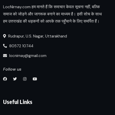
LocNirnay.com हम मानते हैं कि समाचार केवल सूचना नहीं, बल्कि
समाज को जोड़ने और जागरूक बनाने का माध्यम है। इसी सोच के साथ
हम उत्तराखंड की धड़कनों को आपके तक पहुँचाने के लिए समर्पित हैं।
Rudrapur, U.S. Nagar, Uttarakhand
80572 10744
locnirnay@gmail.com
Follow us
Useful Links