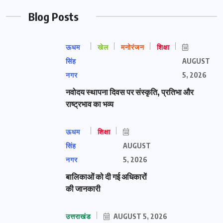
Blog Posts
ऊधम
खेल
मनोरंजन
शिक्षा
सिंह
AUGUST
नगर
5, 2026
नवोदय स्थापना दिवस पर संस्कृति, प्रतिभा और
राष्ट्रभाव का भव्य
ऊधम
शिक्षा
सिंह
AUGUST
नगर
5, 2026
बालिकाओं को दी गई अधिकारों
की जानकारी
उत्तराखंड
AUGUST 5, 2026