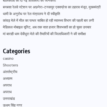
बालिकाओं को दी गई अधिकारों की जानकारी
बनबसा रेलवे स्टेशन पर अछनेरा-टनकपुर एक्सप्रेस का ठहराव मंजूर, मुख्यमंत्री
धामी के अनुरोध पर रेल मंत्रालय ने दी स्वीकृति
कांवड़ मेले में मील का पत्थर साबित हो रही स्वास्थ्य विभाग की पहली बार लगी
मेडिकल मोबाइल यूनिट, अब तक सात हजार शिवभक्तों का हो चुका उपचार
मां बाराही धाम देवीधुरा मेले की तैयारियों की जिलाधिकारी ने की समीक्षा
Categories
casino
Shooters
अंतर्राष्ट्रीय
अध्यात्म
अपराध
अपराध
उत्तराखंड
ऊधम सिंह नगर