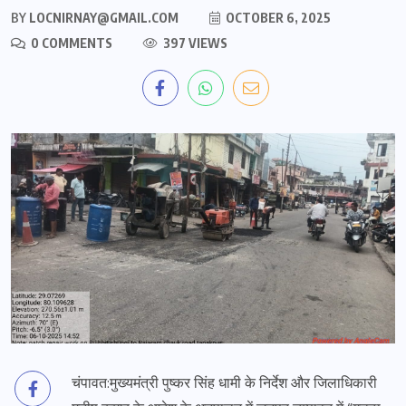
BY
LOCNIRNAY@GMAIL.COM
OCTOBER 6, 2025
0 COMMENTS
397 VIEWS
चंपावत:मुख्यमंत्री पुष्कर सिंह धामी के निर्देश और जिलाधिकारी