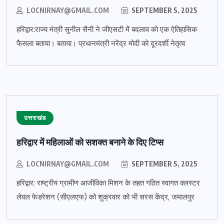
LOCNIRNAY@GMAIL.COM
SEPTEMBER 5, 2025
हरिद्वार:राज्य मंत्री सुनील सैनी ने जीएसटी में बदलाव को एक ऐतिहासिक
फैसला बताया। बताया। प्रधानमंत्री नरेंद्र मोदी को दूरदर्शी नेतृत्व
उत्तराखंड
हरिद्वार में महिलाओं को सशक्त बनाने के दिए टिप्स
LOCNIRNAY@GMAIL.COM
SEPTEMBER 5, 2025
हरिद्वार: राष्ट्रीय ग्रामीण आजीविका मिशन के तहत गठित स्वागत क्लस्टर
लेवल फेडरेशन (सीएलएफ) को शुक्रवार को भी सरस केंद्र, जमालपुर