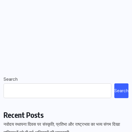
Search
Search
Recent Posts
नवोदय स्थापना दिवस पर संस्कृति, प्रतिभा और राष्ट्रभाव का भव्य संगम दिखा