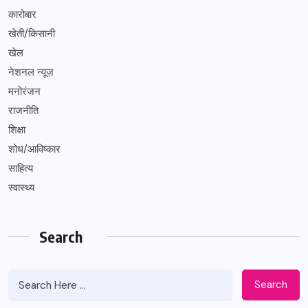
कारोबार
खेती/किसानी
खेल
नेशनल न्यूज़
मनोरंजन
राजनीति
शिक्षा
शोध/आविष्कार
साहित्य
स्वास्थ्य
Search
Search