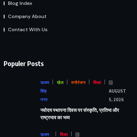
Blog Index
Company About
Contact With Us
Populer Posts
ऊधम
खेल
मनोरंजन
शिक्षा
सिंह
AUGUST
नगर
5, 2026
नवोदय स्थापना दिवस पर संस्कृति, प्रतिभा और
राष्ट्रभाव का भव्य
ऊधम
शिक्षा