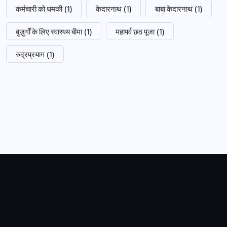
कर्मचारी को धमकी
(1)
केदारनाथ
(1)
बाबा केदारनाथ
(1)
बुज़ुर्गों के लिए स्वास्थ्य बीमा
(1)
महापर्व छठ पूजा
(1)
रुद्रप्रयाग
(1)