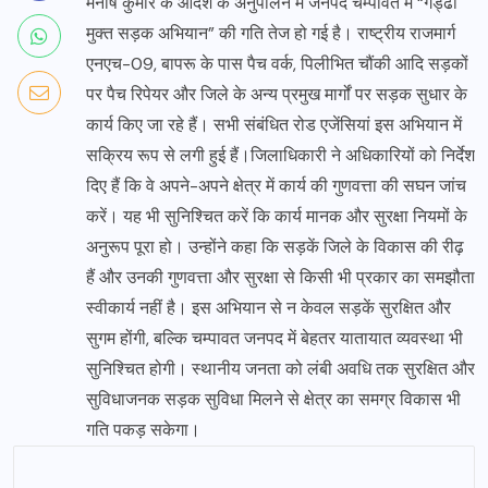
मनीष कुमार के आदेश के अनुपालन में जनपद चम्पावत में “गड्ढा
मुक्त सड़क अभियान” की गति तेज हो गई है। राष्ट्रीय राजमार्ग
एनएच-09, बापरू के पास पैच वर्क, पिलीभित चौंकी आदि सड़कों
पर पैच रिपेयर और जिले के अन्य प्रमुख मार्गों पर सड़क सुधार के
कार्य किए जा रहे हैं। सभी संबंधित रोड एजेंसियां इस अभियान में
सक्रिय रूप से लगी हुई हैं।जिलाधिकारी ने अधिकारियों को निर्देश
दिए हैं कि वे अपने-अपने क्षेत्र में कार्य की गुणवत्ता की सघन जांच
करें। यह भी सुनिश्चित करें कि कार्य मानक और सुरक्षा नियमों के
अनुरूप पूरा हो। उन्होंने कहा कि सड़कें जिले के विकास की रीढ़
हैं और उनकी गुणवत्ता और सुरक्षा से किसी भी प्रकार का समझौता
स्वीकार्य नहीं है। इस अभियान से न केवल सड़कें सुरक्षित और
सुगम होंगी, बल्कि चम्पावत जनपद में बेहतर यातायात व्यवस्था भी
सुनिश्चित होगी। स्थानीय जनता को लंबी अवधि तक सुरक्षित और
सुविधाजनक सड़क सुविधा मिलने से क्षेत्र का समग्र विकास भी
गति पकड़ सकेगा।