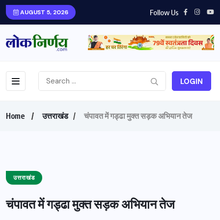
Follow Us
AUGUST 5, 2026
LOGIN
Home
उत्तराखंड
चंपावत में गड्ढा मुक्त सड़क अभियान तेज
उत्तराखंड
चंपावत में गड्ढा मुक्त सड़क अभियान तेज