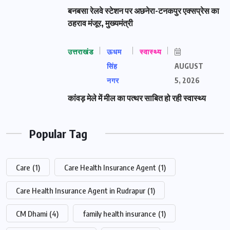
बनबसा रेलवे स्टेशन पर अछनेरा-टनकपुर एक्सप्रेस का
ठहराव मंजूर, मुख्यमंत्री
उत्तराखंड
ऊधम
स्वास्थ्य
सिंह
AUGUST
नगर
5, 2026
कांवड़ मेले में मील का पत्थर साबित हो रही स्वास्थ्य
Popular Tag
Care
(1)
Care Health Insurance Agent
(1)
Care Health Insurance Agent in Rudrapur
(1)
CM Dhami
(4)
family health insurance
(1)