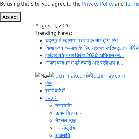
By using this site, you agree to the
Privacy Policy
and
Terms
Accept
August 6, 2026
Trending News:
रुद्रपुर में महाराणा प्रताप के नाम होगी रिंग...
दिव्यांगजन कल्याण के लिए सरकार प्रतिबद्ध, लाभार्थियो
हरिद्वार में ‘हर घर तिरंगा 2026’ अभियान की...
आपदा प्रबंधन में पूर्व तैयारी और प्रशिक्षण है...
होम
हमारे बारे में
कैटेगरी
उत्तराखंड
ऊधम सिंह नगर
नेशनल न्यूज़
अंतर्राष्ट्रीय
राजनीति