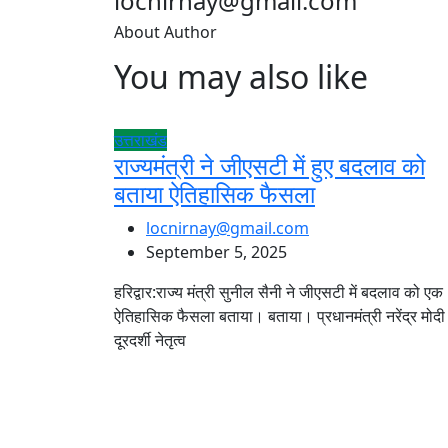
locnirnay@gmail.com
About Author
You may also like
उत्तराखंड
राज्यमंत्री ने जीएसटी में हुए बदलाव को
बताया ऐतिहासिक फैसला
locnirnay@gmail.com
September 5, 2025
हरिद्वार:राज्य मंत्री सुनील सैनी ने जीएसटी में बदलाव को एक
ऐतिहासिक फैसला बताया। बताया। प्रधानमंत्री नरेंद्र मोदी
दूरदर्शी नेतृत्व