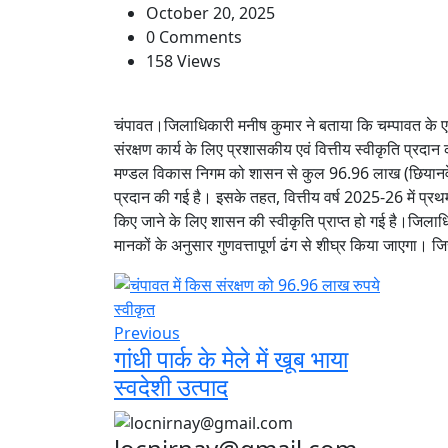
October 20, 2025
0 Comments
158 Views
चंपावत।जिलाधिकारी मनीष कुमार ने बताया कि चम्पावत के एबट
संरक्षण कार्य के लिए प्रशासकीय एवं वित्तीय स्वीकृति प्रदान 
मण्डल विकास निगम को शासन से कुल 96.96 लाख (छियानवे ला
प्रदान की गई है। इसके तहत, वित्तीय वर्ष 2025-26 में प्र
किए जाने के लिए शासन की स्वीकृति प्राप्त हो गई है।जिलाध
मानकों के अनुसार गुणवत्तापूर्ण ढंग से शीघ्र किया जाएगा।
Previous
गांधी पार्क के मेले में खूब भाया
स्वदेशी उत्पाद