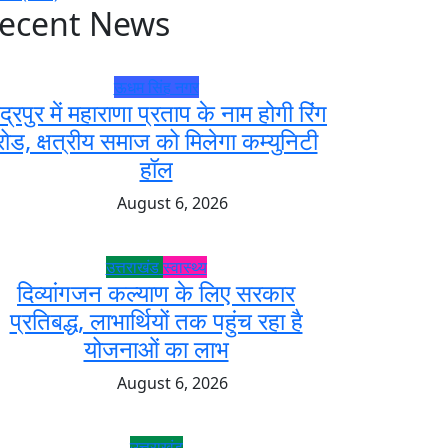
ecent News
ऊधम सिंह नगर
ुद्रपुर में महाराणा प्रताप के नाम होगी रिंग
रोड, क्षत्रीय समाज को मिलेगा कम्युनिटी
हॉल
August 6, 2026
उत्तराखंड
स्वास्थ्य
दिव्यांगजन कल्याण के लिए सरकार
प्रतिबद्ध, लाभार्थियों तक पहुंच रहा है
योजनाओं का लाभ
August 6, 2026
उत्तराखंड