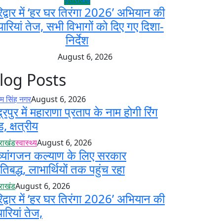
िद्वार में ‘हर घर तिरंगा 2026’ अभियान की
यारियां तेज, सभी विभागों को दिए गए दिशा-
निर्देश
August 6, 2026
log Posts
 सिंह नगर
August 6, 2026
द्रपुर में महाराणा प्रताप के नाम होगी रिंग
ड, क्षत्रीय
तराखंड
स्वास्थ्य
August 6, 2026
व्यांगजन कल्याण के लिए सरकार
रतिबद्ध, लाभार्थियों तक पहुंच रहा
तराखंड
August 6, 2026
िद्वार में ‘हर घर तिरंगा 2026’ अभियान की
यारियां तेज,