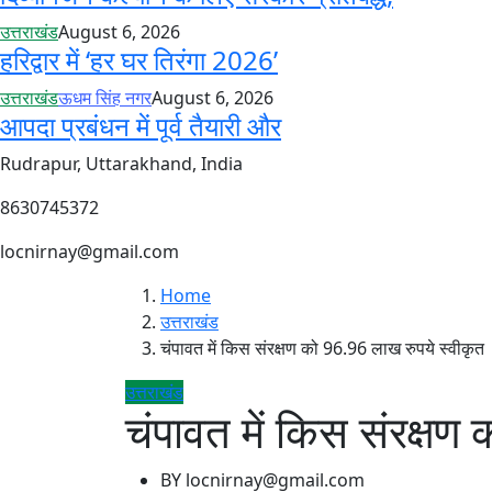
उत्तराखंड
August 6, 2026
हरिद्वार में ‘हर घर तिरंगा 2026’
उत्तराखंड
ऊधम सिंह नगर
August 6, 2026
आपदा प्रबंधन में पूर्व तैयारी और
Rudrapur, Uttarakhand, India
8630745372
locnirnay@gmail.com
Home
उत्तराखंड
चंपावत में किस संरक्षण को 96.96 लाख रुपये स्वीकृत
उत्तराखंड
चंपावत में किस संरक्षण
BY
locnirnay@gmail.com