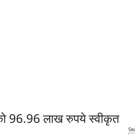
 को 96.96 लाख रुपये स्वीकृत
Se