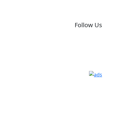
Follow Us