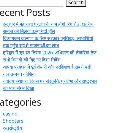
Search
ecent Posts
रुद्रपुर में महाराणा प्रताप के नाम होगी रिंग रोड, क्षत्रीय
समाज को मिलेगा कम्युनिटी हॉल
दिव्यांगजन कल्याण के लिए सरकार प्रतिबद्ध, लाभार्थियों
तक पहुंच रहा है योजनाओं का लाभ
हरिद्वार में ‘हर घर तिरंगा 2026’ अभियान की तैयारियां तेज,
सभी विभागों को दिए गए दिशा-निर्देश
आपदा प्रबंधन में पूर्व तैयारी और प्रशिक्षण है सबसे बड़ी
ताकत-मदन कौशिक
नवोदय स्थापना दिवस पर संस्कृति, प्रतिभा और राष्ट्रभाव
का भव्य संगम दिखा
ategories
casino
Shooters
अंतर्राष्ट्रीय