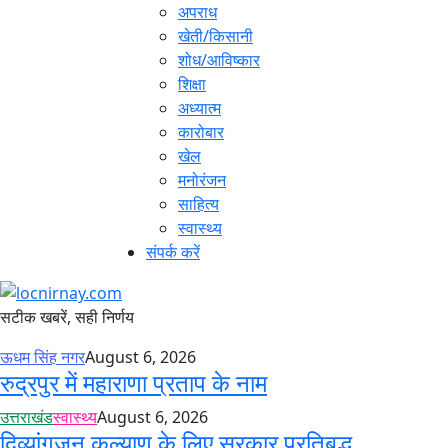
अपराध
खेती/किसानी
शोध/आविष्कार
शिक्षा
अध्यात्म
कारोबार
खेल
मनोरंजन
साहित्य
स्वास्थ्य
संपर्क करें
सटीक खबरें, सही निर्णय
ऊधम सिंह नगर
August 6, 2026
रुद्रपुर में महाराणा प्रताप के नाम
उत्तराखंड
स्वास्थ्य
August 6, 2026
दिव्यांगजन कल्याण के लिए सरकार प्रतिबद्ध,