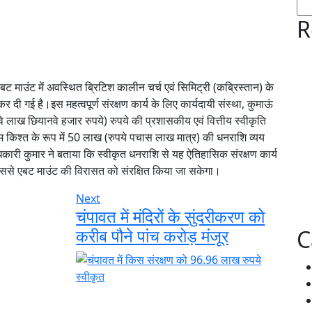
R
 माउंट में अवस्थित ब्रिटिश कालीन चर्च एवं सिमिट्री (कब्रिस्तान) के
कर दी गई है।इस महत्वपूर्ण संरक्षण कार्य के लिए कार्यदायी संस्था, कुमाऊं
ख छियानवे हजार रुपये) रुपये की प्रशासकीय एवं वित्तीय स्वीकृति
थम किश्त के रूप में 50 लाख (रुपये पचास लाख मात्र) की धनराशि व्यय
िकारी कुमार ने बताया कि स्वीकृत धनराशि से यह ऐतिहासिक संरक्षण कार्य
 जिससे एबट माउंट की विरासत को संरक्षित किया जा सकेगा।
Next
चंपावत में मंदिरों के सुंदरीकरण को
करीब पौने पांच करोड़ मंजूर
C