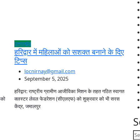
उत्तराखंड
हरिद्वार में महिलाओं को सशक्त बनाने के दिए
टिप्स
locnirnay@gmail.com
September 5, 2025
हरिद्वार: राष्ट्रीय ग्रामीण आजीविका मिशन के तहत गठित स्वागत
 को
क्लस्टर लेवल फेडरेशन (सीएलएफ) को शुक्रवार को भी सरस
केंद्र, जमालपुर
S