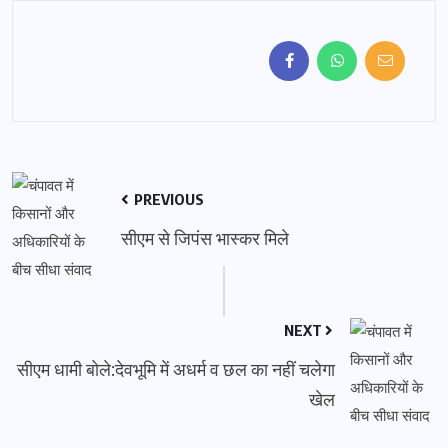
PREVIOUS
सीएम से जिपंस भास्कर मिले
NEXT
सीएम धामी बोले:देवभूमि में अधर्म व छल का नहीं चलेगा
खेल