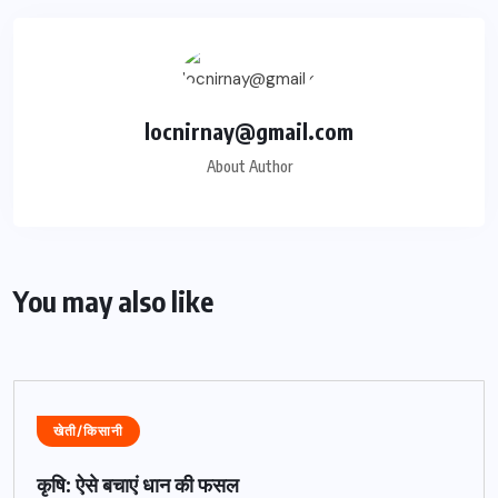
locnirnay@gmail.com
About Author
You may also like
खेती/किसानी
कृषि: ऐसे बचाएं धान की फसल