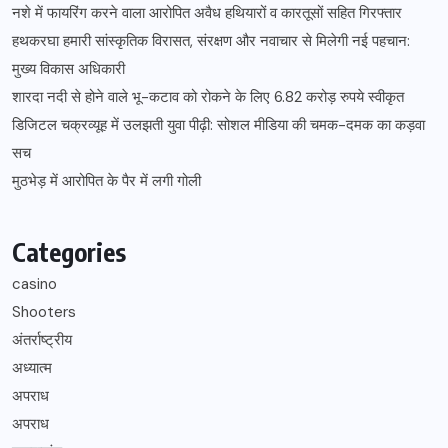
नशे में फायरिंग करने वाला आरोपित अवैध हथियारों व कारतूसों सहित गिरफ्तार
हथकरघा हमारी सांस्कृतिक विरासत, संरक्षण और नवाचार से मिलेगी नई पहचान:
मुख्य विकास अधिकारी
शारदा नदी से होने वाले भू-कटाव को रोकने के लिए 6.82 करोड़ रुपये स्वीकृत
डिजिटल चक्रव्यूह में उलझती युवा पीढ़ी: सोशल मीडिया की चमक-दमक का कड़वा
सच
मुठभेड़ में आरोपित के पैर में लगी गोली
Categories
casino
Shooters
अंतर्राष्ट्रीय
अध्यात्म
अपराध
अपराध