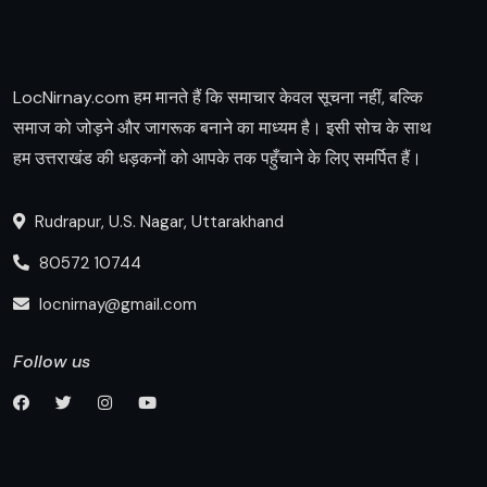
LocNirnay.com हम मानते हैं कि समाचार केवल सूचना नहीं, बल्कि
समाज को जोड़ने और जागरूक बनाने का माध्यम है। इसी सोच के साथ
हम उत्तराखंड की धड़कनों को आपके तक पहुँचाने के लिए समर्पित हैं।
Rudrapur, U.S. Nagar, Uttarakhand
80572 10744
locnirnay@gmail.com
Follow us