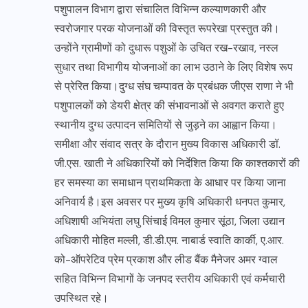
पशुपालन विभाग द्वारा संचालित विभिन्न कल्याणकारी और
स्वरोजगार परक योजनाओं की विस्तृत रूपरेखा प्रस्तुत की।
उन्होंने ग्रामीणों को दुधारू पशुओं के उचित रख-रखाव, नस्ल
सुधार तथा विभागीय योजनाओं का लाभ उठाने के लिए विशेष रूप
से प्रेरित किया।दुग्ध संघ चम्पावत के प्रबंधक जीएस राणा ने भी
पशुपालकों को डेयरी क्षेत्र की संभावनाओं से अवगत कराते हुए
स्थानीय दुग्ध उत्पादन समितियों से जुड़ने का आह्वान किया।
समीक्षा और संवाद सत्र के दौरान मुख्य विकास अधिकारी डॉ.
जी.एस. खाती ने अधिकारियों को निर्देशित किया कि काश्तकारों की
हर समस्या का समाधान प्राथमिकता के आधार पर किया जाना
अनिवार्य है।इस अवसर पर मुख्य कृषि अधिकारी धनपत कुमार,
अधिशाषी अभियंता लघु सिंचाई विमल कुमार सूंठा, जिला उद्यान
अधिकारी मोहित मल्ली, डी.डी.एम. नाबार्ड स्वाति कार्की, ए.आर.
को-ऑपरेटिव प्रेम प्रकाश और लीड बैंक मैनेजर अमर ग्वाल
सहित विभिन्न विभागों के जनपद स्तरीय अधिकारी एवं कर्मचारी
उपस्थित रहे।