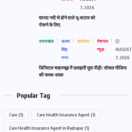
7, 2026
शारदा नदी से होने वाले भू-कटाव को
रोकने के लिए
उत्तराखंड
ऊधम
कारोबार
नेशनल
सिंह
न्यूज़
AUGUST
नगर
7, 2026
डिजिटल चक्रव्यूह में उलझती युवा पीढ़ी: सोशल मीडिया
की चमक-दमक
Popular Tag
Care
(1)
Care Health Insurance Agent
(1)
Care Health Insurance Agent in Rudrapur
(1)