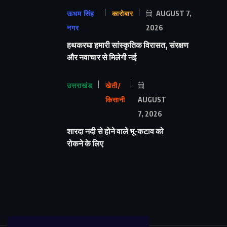
ऊधम सिंह
कारोबार
AUGUST 7,
नगर
2026
हथकरघा हमारी सांस्कृतिक विरासत, संरक्षण
और नवाचार से मिलेगी नई
उत्तराखंड
खेती/
किसानी
AUGUST
7, 2026
शारदा नदी से होने वाले भू-कटाव को
रोकने के लिए