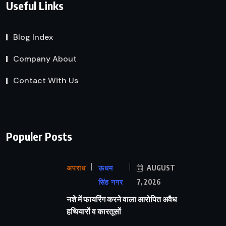
Useful Links
Blog Index
Company About
Contact With Us
Populer Posts
अपराध
ऊधम
AUGUST
सिंह नगर
7, 2026
नशे में फायरिंग करने वाला आरोपित अवैध
हथियारों व कारतूसों