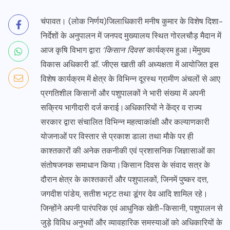
चंपावत। (लोक निर्णय)जिलाधिकारी मनीष कुमार के विशेष दिशा-
निर्देशों के अनुपालन में जनपद मुख्यालय स्थित गोरलचौड़ मैदान में
आज कृषि विभाग द्वारा
‘किसान दिवस’
कार्यक्रम हुआ।मेंमुख्य
विकास अधिकारी डॉ. जीएस खाती की अध्यक्षता में आयोजित इस
विशेष कार्यक्रम में क्षेत्र के विभिन्न दूरस्थ ग्रामीण अंचलों से आए
प्रगतिशील किसानों और पशुपालकों ने भारी संख्या में अपनी
सक्रिय भागीदारी दर्ज कराई।अधिकारियों ने केंद्र व राज्य
सरकार द्वारा संचालित विभिन्न महत्वाकांक्षी और कल्याणकारी
योजनाओं पर विस्तार से प्रकाश डाला तथा मौके पर ही
काश्तकारों की अनेक तकनीकी एवं प्रशासनिक जिज्ञासाओं का
संतोषजनक समाधान किया।किसान दिवस के संवाद सत्र के
दौरान क्षेत्र के काश्तकारों और पशुपालकों, जिनमें पुष्कर दत्त,
जगदीश पांडेय, सतीश भट्ट तथा डूंगर देव आदि शामिल रहे।
जिन्होंने अपनी पारंपरिक एवं आधुनिक खेती-किसानी, पशुपालन से
जुड़े विविध अनुभवों और व्यावहारिक समस्याओं को अधिकारियों के