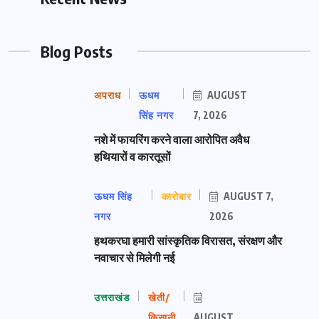
Blog Posts
अपराध
ऊधम
AUGUST
सिंह नगर
7, 2026
नशे में फायरिंग करने वाला आरोपित अवैध
हथियारों व कारतूसों
ऊधम सिंह
कारोबार
AUGUST 7,
नगर
2026
हथकरघा हमारी सांस्कृतिक विरासत, संरक्षण और
नवाचार से मिलेगी नई
उत्तराखंड
खेती/
किसानी
AUGUST