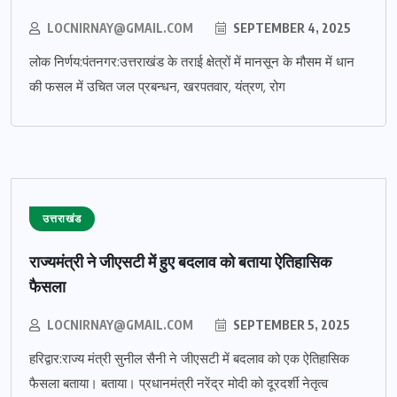
LOCNIRNAY@GMAIL.COM
SEPTEMBER 4, 2025
लोक निर्णय:पंतनगर:उत्तराखंड के तराई क्षेत्रों में मानसून के मौसम में धान
की फसल में उचित जल प्रबन्धन, खरपतवार, यंत्रण, रोग
उत्तराखंड
राज्यमंत्री ने जीएसटी में हुए बदलाव को बताया ऐतिहासिक
फैसला
LOCNIRNAY@GMAIL.COM
SEPTEMBER 5, 2025
हरिद्वार:राज्य मंत्री सुनील सैनी ने जीएसटी में बदलाव को एक ऐतिहासिक
फैसला बताया। बताया। प्रधानमंत्री नरेंद्र मोदी को दूरदर्शी नेतृत्व