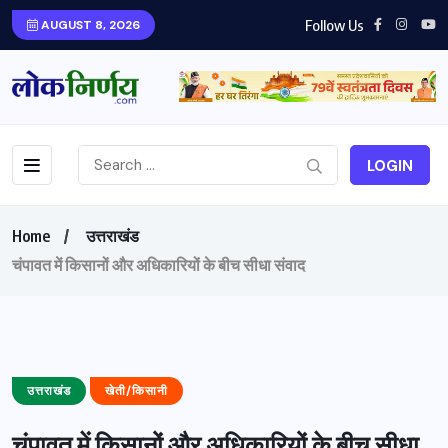
Follow Us
AUGUST 8, 2026
LOGIN
Home
उत्तराखंड
चंपावत में किसानों और अधिकारियों के बीच सीधा संवाद
उत्तराखंड
खेती/किसानी
चंपावत में किसानों और अधिकारियों के बीच सीधा