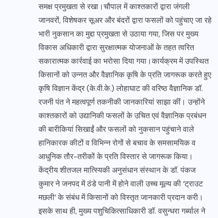
समक्ष प्रमुखता से रखा।चौपाल में काश्तकारों द्वारा जंगली
जानवरों, विशेषकर सूअर और बंदरों द्वारा फसलों को पहुंचाए जा रहे
भारी नुकसान का मुद्दा प्रमुखता से उठाया गया, जिस पर मुख्य
विकास अधिकारी द्वारा सुरक्षात्मक योजनाओं के तहत त्वरित
सकारात्मक कार्रवाई का भरोसा दिया गया।कार्यक्रम में उपस्थित
किसानों को उन्नत और वैज्ञानिक कृषि के प्रति जागरूक करते हुए
कृषि विज्ञान केंद्र (के.वी.के.) लोहाघाट की वरिष्ठ वैज्ञानिक डॉ.
रजनी पंत ने महत्वपूर्ण तकनीकी जानकारियां साझा कीं। उन्होंने
काश्तकारों को उद्यानिकी फसलों के उचित एवं वैज्ञानिक प्रबंधन
की बारीकियां सिखाईं और फसलों को नुकसान पहुंचाने वाले
हानिकारक कीटों व विभिन्न रोगों से बचाव के समसामयिक व
आधुनिक तौर-तरीकों के प्रति विस्तार से जागरूक किया।
केंद्रीय शीतजल मात्स्यिकी अनुसंधान संस्थान के डॉ. पंकज
कुमार ने जनपद में ठंडे पानी में होने वाली उच्च मूल्य की ‘ट्राउट
मछली’ के संबंध में किसानों को विस्तृत जानकारी प्रदान करी।
इसके साथ ही, मुख्य पशुचिकित्साधिकारी डॉ. वसुन्धरा गर्ब्याल ने