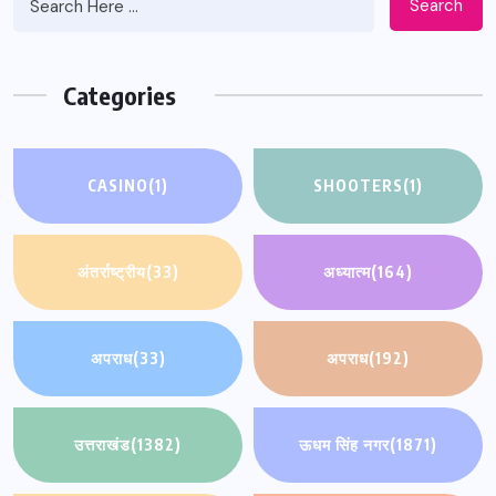
Search
Categories
CASINO
(1)
SHOOTERS
(1)
अंतर्राष्ट्रीय
(33)
अध्यात्म
(164)
अपराध
(33)
अपराध
(192)
उत्तराखंड
(1382)
ऊधम सिंह नगर
(1871)