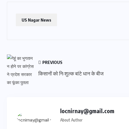
US Nagar News
PREVIOUS
किसानों को निःशुल्क बांटे धान के बीज
locnirnay@gmail.com
About Author