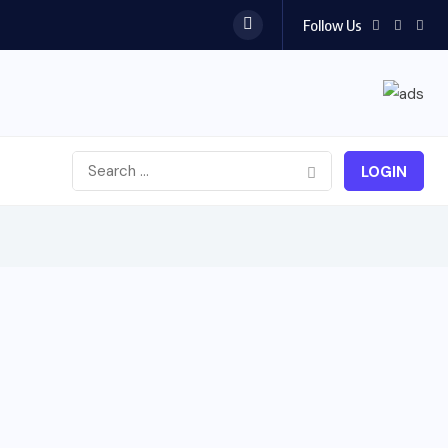
Follow Us
LOGIN