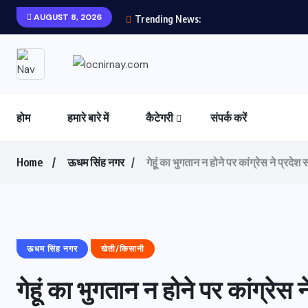
AUGUST 8, 2026
Trending News:
होम
हमारे बारे में
कैटेगरी
संपर्क करें
Home
ऊधम सिंह नगर
गेहूं का भुगतान न होने पर कांग्रेस ने प्रदे
ऊधम सिंह नगर
खेती/किसानी
गेहूं का भुगतान न होने पर कांग्रेस