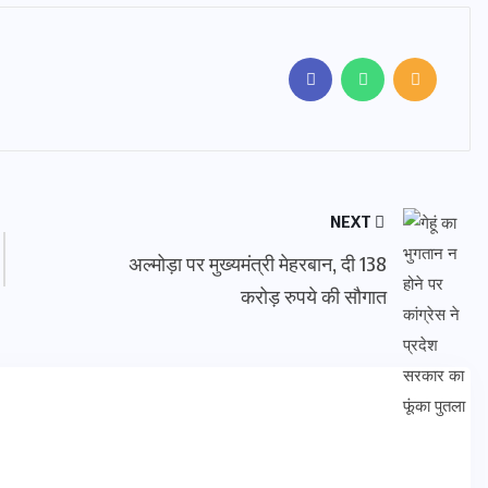
NEXT
अल्मोड़ा पर मुख्यमंत्री मेहरबान, दी 138
करोड़ रुपये की सौगात