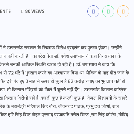
ENTS
80 VIEWS
ानों ने उत्तराखंड सरकार के खिलाफ विरोध प्रदर्शन कर पुतला फूंका। उन्होंने
न नहीं करती है। कांग्रेस नेता डॉ. गणेश उपाध्याय ने कहा कि सरकार के
जिससे उनकी आर्थिक स्थिति खराब हो रही है। डॉ. उपाध्याय ने कहा कि
 से 72 घंटे में भुगतान करने का आश्वासन दिया था, लेकिन दो माह बीत जाने के
फैक्ट्री बंद हुए 3 माह से ऊपर हो चुका है 82 करोड़ रुपाए का भुगतान नहीं हो
ा, तो किसान मंत्रियों को जिले में घुसने नहीं देंगे। उत्तराखंड किसान कांग्रेस
ेशा किसान विरोधी रही है ,कहती कुछ है करती कुछ है।केवल विज्ञापनों के सहारे
रेस के महामंत्री महिपाल सिंह बोरा, जीवनचंद पाठक, प्रभु दत्त जोशी, राज
िष्ट हरि सिंह बिष्ट मोहन प्रसाद प्रजापति गणेश बिस्ट ,राम सिंह कोरंगा ,गोविंद