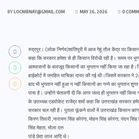
BY
LOCNIRNAY@GMAIL.COM
MAY 26, 2026
0 COMM
रुद्रपुर। (लोक निर्णय)शांतिपुरी में आज गेहूं तौल केंद्र पर किस
कहा कि सरकार हमेशा से ही किसान विरोधी रही है। समय पर भुगता
आश्वासनों के बावजूद किसानों का भुगतान नहीं किया जा रहा है।
हाईकोर्ट में जनहित याचिका दायर की गई थी।जिसमें सरकार ने 24
बाद भी भुगतान नहीं हुआ न नहीं किसानों का गन्ने का भुगतान शुगर 
पाया है। उन्होंने चेतावनी दी कि अगर जल्द ही भुगतान नहीं किया गय
के उपाध्यक्ष एडवोकेट राजेंद्र शर्मा कहा कि उत्तराखंड सरकार हम
सरकार चल रही है। पुतला फूंकने वालों में उत्तराखंड किसान कांग्
किरण तिवारी ,नारायण सिंह कोरंगा, मोहन सिंह कोरंगा, नंदन सिंह ब
सिंह मेहता, भोला दत्त
पांडे छेदा लाल आदि थे।