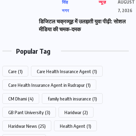
सिंह
न्यूज़
AUGUST
नगर
7, 2026
डिजिटल चक्रव्यूह में उलझती युवा पीढ़ी: सोशल
मीडिया की चमक-दमक
Popular Tag
Care
(1)
Care Health Insurance Agent
(1)
Care Health Insurance Agent in Rudrapur
(1)
CM Dhami
(4)
family health insurance
(1)
GB Pant University
(3)
Haridwar
(2)
Haridwar News
(25)
Health Agent
(1)