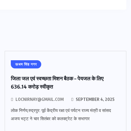
ऊधम सिंह नगर
जिला जल एवं स्वच्छता मिशन बैठक – पेयजल के लिए
636.14 करोड़ स्वीकृत
LOCNIRNAY@GMAIL.COM
SEPTEMBER 4, 2025
लोक निर्णय,रुद्रपुर: पूर्व केंद्रीय रक्षा एवं पर्यटन राज्य मंत्री व सांसद
अजय भट्ट ने चार सितंबर को कलक्ट्रेट के सभागार