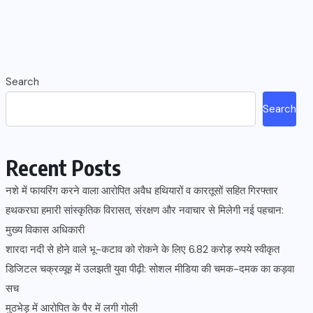
Search
Search
Recent Posts
नशे में फायरिंग करने वाला आरोपित अवैध हथियारों व कारतूसों सहित गिरफ्तार
हथकरघा हमारी सांस्कृतिक विरासत, संरक्षण और नवाचार से मिलेगी नई पहचान:
मुख्य विकास अधिकारी
शारदा नदी से होने वाले भू-कटाव को रोकने के लिए 6.82 करोड़ रुपये स्वीकृत
डिजिटल चक्रव्यूह में उलझती युवा पीढ़ी: सोशल मीडिया की चमक-दमक का कड़वा
सच
मुठभेड़ में आरोपित के पैर में लगी गोली