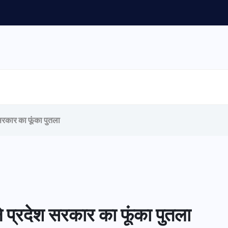
श सरकार का फूंका पुतला
 ने प्रदेश सरकार का फूंका पुतला