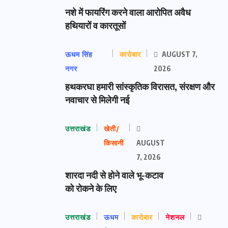
नशे में फायरिंग करने वाला आरोपित अवैध
हथियारों व कारतूसों
ऊधम सिंह
कारोबार
AUGUST 7,
नगर
2026
हथकरघा हमारी सांस्कृतिक विरासत, संरक्षण और
नवाचार से मिलेगी नई
उत्तराखंड
खेती/
किसानी
AUGUST
7, 2026
शारदा नदी से होने वाले भू-कटाव
को रोकने के लिए
उत्तराखंड
ऊधम
कारोबार
नेशनल