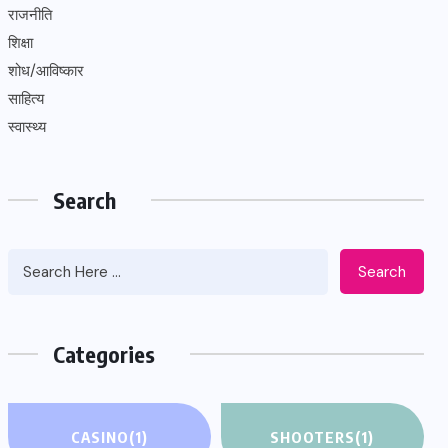
राजनीति
शिक्षा
शोध/आविष्कार
साहित्य
स्वास्थ्य
Search
Search
Categories
CASINO
(1)
SHOOTERS
(1)