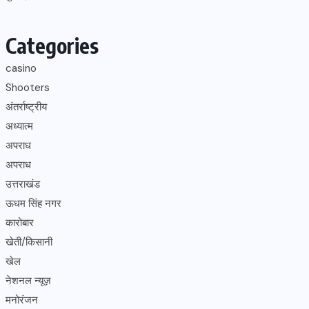
Categories
casino
Shooters
अंतर्राष्ट्रीय
अध्यात्म
अपराध
अपराध
उत्तराखंड
ऊधम सिंह नगर
कारोबार
खेती/किसानी
खेल
नेशनल न्यूज़
मनोरंजन