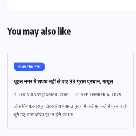
You may also like
ऊधम सिंह नगर
यूएस नगर में शपथ नहीं ले पाए 99 ग्राम प्रधान, मायूस
LOCNIRNAY@GMAIL.COM
SEPTEMBER 4, 2025
लोक निर्णय,रुद्रपुर: त्रिस्तरीय पंचायत चुनाव में कड़े मुकाबले में प्रधान तो
चुने गए, मगर कोरम पूरा न होने पर 99