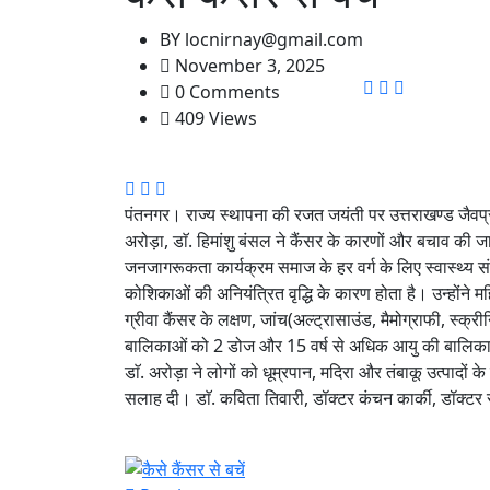
BY
locnirnay@gmail.com
November 3, 2025
0 Comments
409 Views
पंतनगर। राज्य स्थापना की रजत जयंती पर उत्तराखण्ड जैवप्रौद्
अरोड़ा, डाॅ. हिमांशु बंसल ने कैंसर के कारणों और बचाव की
जनजागरूकता कार्यक्रम समाज के हर वर्ग के लिए स्वास्थ्य सं
कोशिकाओं की अनियंत्रित वृद्धि के कारण होता है। उन्होंने मह
ग्रीवा कैंसर के लक्षण, जांच(अल्ट्रासाउंड, मैमोग्राफी, स्क
बालिकाओं को 2 डोज और 15 वर्ष से अधिक आयु की बालिकाओ
डाॅ. अरोड़ा ने लोगों को धूम्रपान, मदिरा और तंबाकू उत्पादों 
सलाह दी। डाॅ. कविता तिवारी, डॉक्टर कंचन कार्की, डॉक्टर