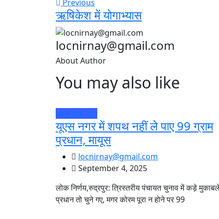
Previous
ऋषिकेश में योगाभ्यास
locnirnay@gmail.com
About Author
You may also like
ऊधम सिंह नगर
यूएस नगर में शपथ नहीं ले पाए 99 ग्राम
प्रधान, मायूस
locnirnay@gmail.com
September 4, 2025
लोक निर्णय,रुद्रपुर: त्रिस्तरीय पंचायत चुनाव में कड़े मुकाबले 
प्रधान तो चुने गए, मगर कोरम पूरा न होने पर 99