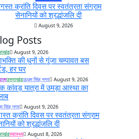
गस्त क्रांति दिवस पर स्वतंत्रता संग्राम
सेनानियों को श्रद्धांजलि दी
August 9, 2026
log Posts
तराखंड
August 9, 2026
शभक्ति की धुनों से गूंजा चम्पावत बस
टैंड, हर घर
ात्म
उत्तराखंड
ऊधम सिंह नगर
August 9, 2026
क कांवड़ यात्रा में उमड़ा आस्था का
लाब
 सिंह नगर
August 9, 2026
स्त क्रांति दिवस पर स्वतंत्रता संग्राम
नानियों को श्रद्धांजलि दी
तराखंड
स्वास्थ्य
August 8, 2026