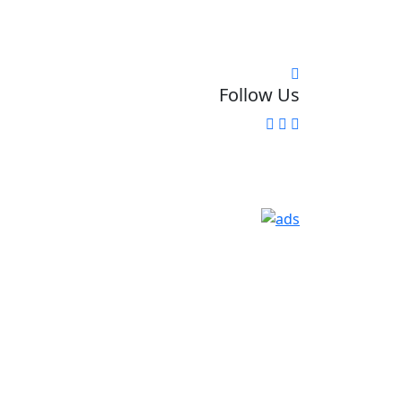
Follow Us