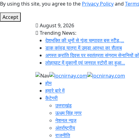
By using this site, you agree to the
Privacy Policy
and
Terms
Accept
August 9, 2026
Trending News:
देशभक्ति की धुनों से गूंजा चम्पावत बस स्टैंड,...
डाक कांवड़ यात्रा में उमड़ा आस्था का सैलाब
अगस्त क्रांति दिवस पर स्वतंत्रता संग्राम सेनानियों को
लोहाघाट में दुकानों एवं जनरल स्टोरों का हुआ...
होम
हमारे बारे में
कैटेगरी
उत्तराखंड
ऊधम सिंह नगर
नेशनल न्यूज़
अंतर्राष्ट्रीय
राजनीति