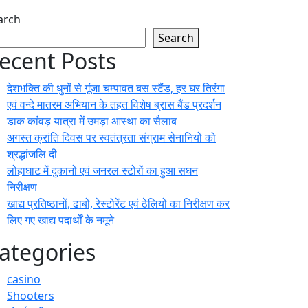
arch
Search
ecent Posts
देशभक्ति की धुनों से गूंजा चम्पावत बस स्टैंड, हर घर तिरंगा
एवं वन्दे मातरम अभियान के तहत विशेष ब्रास बैंड प्रदर्शन
डाक कांवड़ यात्रा में उमड़ा आस्था का सैलाब
अगस्त क्रांति दिवस पर स्वतंत्रता संग्राम सेनानियों को
श्रद्धांजलि दी
लोहाघाट में दुकानों एवं जनरल स्टोरों का हुआ सघन
निरीक्षण
खाद्य प्रतिष्ठानों, ढाबों, रेस्टोरेंट एवं ठेलियों का निरीक्षण कर
लिए गए खाद्य पदार्थों के नमूने
ategories
casino
Shooters