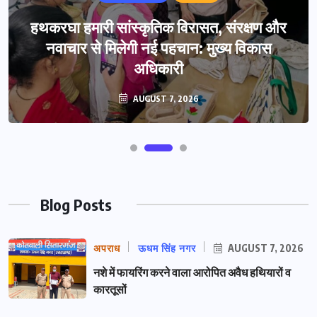
हथकरघा हमारी सांस्कृतिक विरासत, संरक्षण और
नवाचार से मिलेगी नई पहचान: मुख्य विकास
अधिकारी
AUGUST 7, 2026
Blog Posts
अपराध
ऊधम सिंह नगर
AUGUST 7, 2026
नशे में फायरिंग करने वाला आरोपित अवैध हथियारों व
कारतूसों