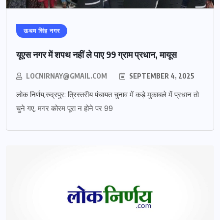
ऊधम सिंह नगर
यूएस नगर में शपथ नहीं ले पाए 99 ग्राम प्रधान, मायूस
LOCNIRNAY@GMAIL.COM
SEPTEMBER 4, 2025
लोक निर्णय,रुद्रपुर: त्रिस्तरीय पंचायत चुनाव में कड़े मुकाबले में प्रधान तो
चुने गए, मगर कोरम पूरा न होने पर 99