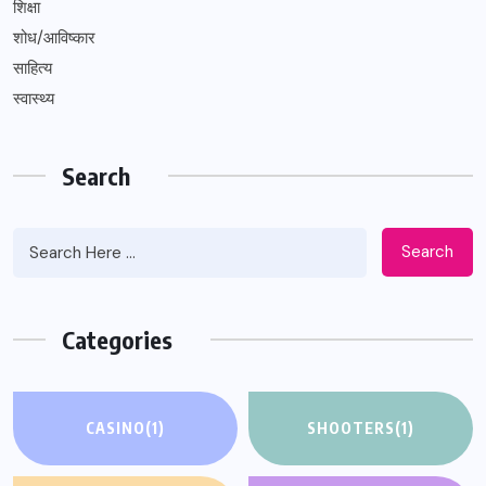
शिक्षा
शोध/आविष्कार
साहित्य
स्वास्थ्य
Search
Search
Categories
CASINO
(1)
SHOOTERS
(1)