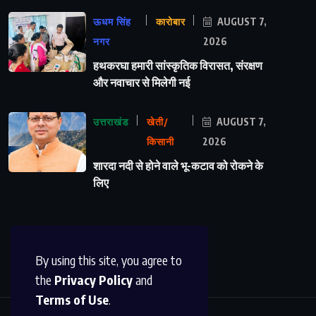
ऊधम सिंह
कारोबार
AUGUST 7,
नगर
2026
हथकरघा हमारी सांस्कृतिक विरासत, संरक्षण
और नवाचार से मिलेगी नई
उत्तराखंड
खेती/
AUGUST 7,
किसानी
2026
शारदा नदी से होने वाले भू-कटाव को रोकने के
लिए
By using this site, you agree to
the
Privacy Policy
and
Terms of Use
.