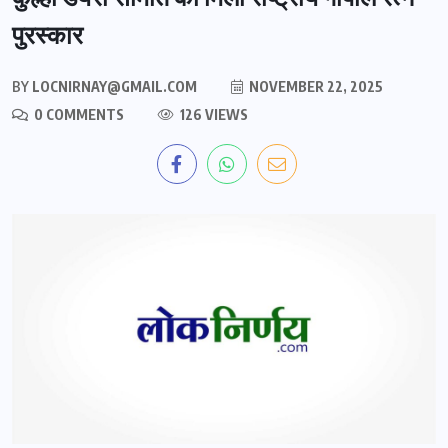
पुरस्कार
BY
LOCNIRNAY@GMAIL.COM
NOVEMBER 22, 2025
0 COMMENTS
126 VIEWS