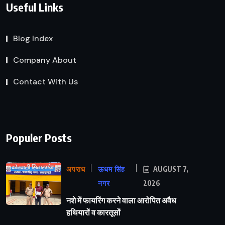
Useful Links
Blog Index
Company About
Contact With Us
Populer Posts
अपराध
ऊधम सिंह
AUGUST 7,
नगर
2026
नशे में फायरिंग करने वाला आरोपित अवैध
हथियारों व कारतूसों