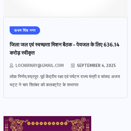
ऊधम सिंह नगर
जिला जल एवं स्वच्छता मिशन बैठक – पेयजल के लिए 636.14
करोड़ स्वीकृत
LOCNIRNAY@GMAIL.COM
SEPTEMBER 4, 2025
लोक निर्णय,रुद्रपुर: पूर्व केंद्रीय रक्षा एवं पर्यटन राज्य मंत्री व सांसद अजय
भट्ट ने चार सितंबर को कलक्ट्रेट के सभागार