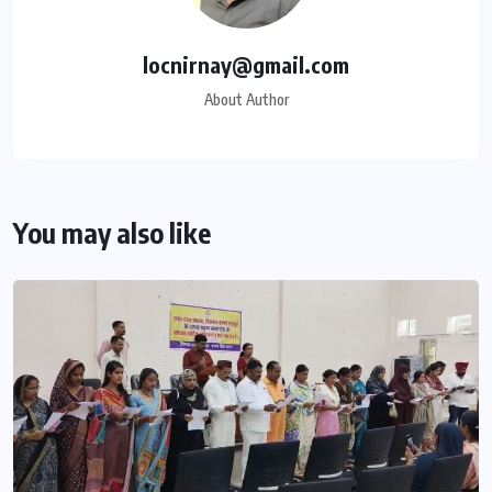
locnirnay@gmail.com
About Author
You may also like