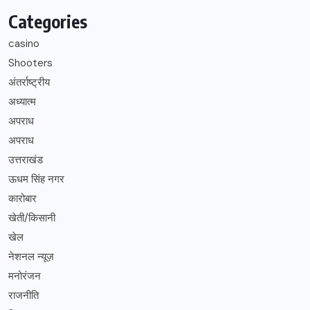
Categories
casino
Shooters
अंतर्राष्ट्रीय
अध्यात्म
अपराध
अपराध
उत्तराखंड
ऊधम सिंह नगर
कारोबार
खेती/किसानी
खेल
नेशनल न्यूज़
मनोरंजन
राजनीति