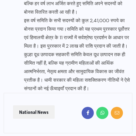
बल्कि हर वर्ष लाभ अर्जित करते हुए समिति अपने सदस्यों को
बोनस वितरित करती आ रही है।
इस वर्ष समिति के सभी सदस्यों को कुल 2,41,000 रुपये का
बोनस प्रदान किया गया।समिति को यह प्रथम पुरस्कार पूर्वोत्तर
एवं हिमालयी क्षेत्र के 11 राज्यों में सर्वश्रेष्ठ प्रदर्शन के आधार पर
मिला है। इस पुरस्कार में 2 लाख की राशि प्रदान की जाती है।
कुल्हा दूध उत्पादक सहकारी समिति केवल दूध उत्पादन तक ही
सीमित नहीं है, बल्कि यह ग्रामीण महिलाओं की आर्थिक
आत्मनिर्भरता, नेतृत्व क्षमता और सामुदायिक विकास का जीवंत
प्रतीक है। धामी सरकार की महिला सशक्तिकरण नीतियों ने ऐसे
संगठनों को नई ऊँचाइयाँ प्रदान की हैं।
National News