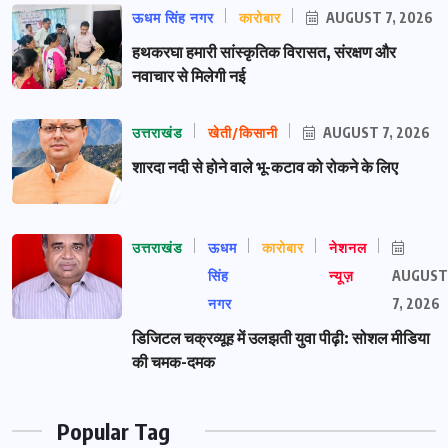
ऊधम सिंह नगर
कारोबार
AUGUST 7, 2026
हथकरघा हमारी सांस्कृतिक विरासत, संरक्षण और
नवाचार से मिलेगी नई
उत्तराखंड
खेती/किसानी
AUGUST 7, 2026
शारदा नदी से होने वाले भू-कटाव को रोकने के लिए
उत्तराखंड
ऊधम
कारोबार
नेशनल
सिंह
न्यूज़
AUGUST
नगर
7, 2026
डिजिटल चक्रव्यूह में उलझती युवा पीढ़ी: सोशल मीडिया
की चमक-दमक
Popular Tag