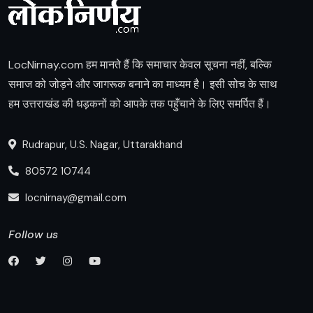
LocNirnay.com हम मानते हैं कि समाचार केवल सूचना नहीं, बल्कि
समाज को जोड़ने और जागरूक बनाने का माध्यम है। इसी सोच के साथ
हम उत्तराखंड की धड़कनों को आपके तक पहुँचाने के लिए समर्पित हैं।
Rudrapur, U.S. Nagar, Uttarakhand
80572 10744
locnirnay@gmail.com
Follow us