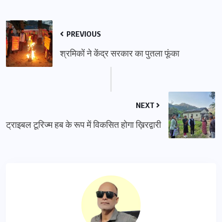
PREVIOUS
श्रमिकों ने केंद्र सरकार का पुतला फूंका
NEXT
ट्राइबल टूरिज्म हब के रूप में विकसित होगा ख़िरद्वारी