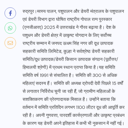
रुद्रपुर।मत्स्य पालन, पशुपालन और डेयरी मंत्रालय के पशुपालन
एवं डेयरी विभाग द्वारा घोषित राष्ट्रीय गोपाल रत्न पुरस्कार
(एनजीआरए) 2025 में उत्तराखंड ने गौरव बढ़ाया है। देश के
पशुधन और डेयरी क्षेत्र में उत्कृष्ट योगदान के लिए सर्वोच्च
राष्ट्रीय सम्मान में जनपद ऊधम सिंह नगर की दूध उत्पादक
सहकारी समिति लिमिटेड, कुल्हा ने सर्वश्रेष्ठ डेयरी सहकारी
समिति/दूध उत्पादक/डेयरी किसान उत्पादक संगठन (पूर्वोत्तर/
हिमालयी श्रेणी) में प्रथम स्थान प्राप्त किया है।यह समिति
समिति वर्ष 1991 से संचालित है। समिति की 300 से अधिक
महिलाएं सदस्य हैं। समिति की अध्यक्ष द्रोपदी देवी पिछले 15 वर्षों
से लगातार निर्विरोध चुनी जा रही हैं, जो ग्रामीण महिलाओं के
सशक्तिकरण की प्रेरणादायक मिसाल है। उन्होंने बताया कि
वर्तमान में समिति प्रतिदिन लगभग 1100 लीटर दूध की आपूर्ति कर
रही है। अपनी गुणवत्ता, पारदर्शी कार्यप्रणाली और उत्कृष्ट प्रबंधन
के कारण यह डेयरी अपने इतिहास में कभी भी नुकसान में नहीं गई।