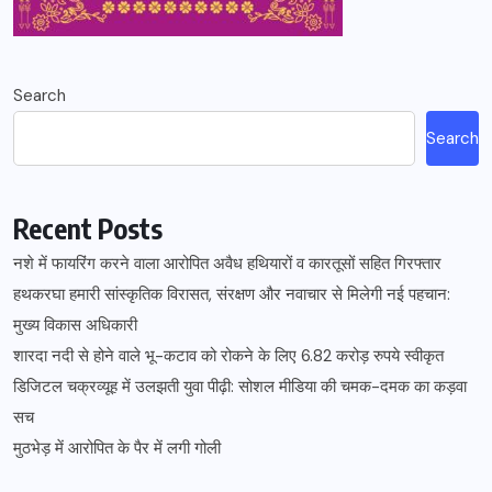
Search
Search
Recent Posts
नशे में फायरिंग करने वाला आरोपित अवैध हथियारों व कारतूसों सहित गिरफ्तार
हथकरघा हमारी सांस्कृतिक विरासत, संरक्षण और नवाचार से मिलेगी नई पहचान:
मुख्य विकास अधिकारी
शारदा नदी से होने वाले भू-कटाव को रोकने के लिए 6.82 करोड़ रुपये स्वीकृत
डिजिटल चक्रव्यूह में उलझती युवा पीढ़ी: सोशल मीडिया की चमक-दमक का कड़वा
सच
मुठभेड़ में आरोपित के पैर में लगी गोली