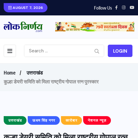
Follow Us
AUGUST 7, 2026
LOGIN
Home
उत्तराखंड
कुल्हा डेयरी समिति को मिला राष्ट्रीय गोपाल रत्न पुरस्कार
उत्तराखंड
ऊधम सिंह नगर
कारोबार
नेशनल न्यूज़
कुल्हा डेयरी समिति को मिला राष्ट्रीय गोपाल रत्न