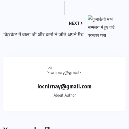
NEXT
क्रिकेट में बाला जी और कर्मा ने जीते अपने मैच
locnirnay@gmail.com
About Author