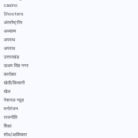
casino
Shooters
अंतर्राष्ट्रीय
अध्यात्म
अपराध
अपराध
उत्तराखंड
ऊधम सिंह नगर
कारोबार
खेती/किसानी
खेल
नेशनल न्यूज़
मनोरंजन
राजनीति
शिक्षा
शोध/आविष्कार