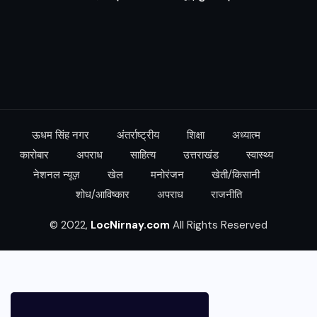
ऊधम सिंह नगर
अंतर्राष्ट्रीय
शिक्षा
अध्यात्म
कारोबार
अपराध
साहित्य
उत्तराखंड
स्वास्थ्य
नेशनल न्यूज़
खेल
मनोरंजन
खेती/किसानी
शोध/आविष्कार
अपराध
राजनीति
© 2022,
LocNirnay.com
All Rights Reserved