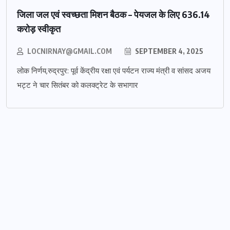
जिला जल एवं स्वच्छता मिशन बैठक – पेयजल के लिए 636.14
करोड़ स्वीकृत
LOCNIRNAY@GMAIL.COM
SEPTEMBER 4, 2025
लोक निर्णय,रुद्रपुर: पूर्व केंद्रीय रक्षा एवं पर्यटन राज्य मंत्री व सांसद अजय
भट्ट ने चार सितंबर को कलक्ट्रेट के सभागार