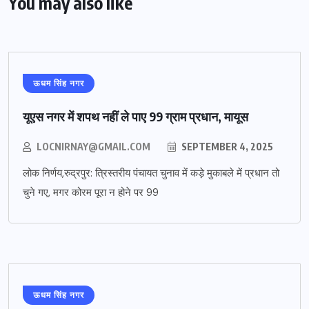
You may also like
ऊधम सिंह नगर
यूएस नगर में शपथ नहीं ले पाए 99 ग्राम प्रधान, मायूस
LOCNIRNAY@GMAIL.COM
SEPTEMBER 4, 2025
लोक निर्णय,रुद्रपुर: त्रिस्तरीय पंचायत चुनाव में कड़े मुकाबले में प्रधान तो
चुने गए, मगर कोरम पूरा न होने पर 99
ऊधम सिंह नगर