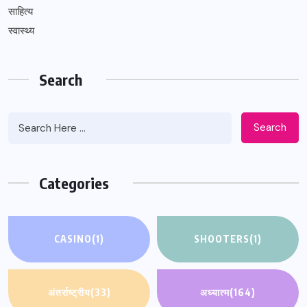
साहित्य
स्वास्थ्य
Search
Search
Categories
CASINO
(1)
SHOOTERS
(1)
अंतर्राष्ट्रीय
(33)
अध्यात्म
(164)