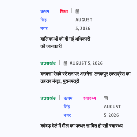
ऊधम
शिक्षा
सिंह
AUGUST
नगर
5, 2026
बालिकाओं को दी गई अधिकारों
की जानकारी
उत्तराखंड
AUGUST 5, 2026
बनबसा रेलवे स्टेशन पर अछनेरा-टनकपुर एक्सप्रेस का
ठहराव मंजूर, मुख्यमंत्री
उत्तराखंड
ऊधम
स्वास्थ्य
सिंह
AUGUST
नगर
5, 2026
कांवड़ मेले में मील का पत्थर साबित हो रही स्वास्थ्य