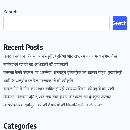
Search
Search
Recent Posts
नवोदय स्थापना दिवस पर संस्कृति, प्रतिभा और राष्ट्रभाव का भव्य संगम दिखा
बालिकाओं को दी गई अधिकारों की जानकारी
बनबसा रेलवे स्टेशन पर अछनेरा-टनकपुर एक्सप्रेस का ठहराव मंजूर, मुख्यमंत्री
धामी के अनुरोध पर रेल मंत्रालय ने दी स्वीकृति
कांवड़ मेले में मील का पत्थर साबित हो रही स्वास्थ्य विभाग की पहली बार लगी
मेडिकल मोबाइल यूनिट, अब तक सात हजार शिवभक्तों का हो चुका उपचार
मां बाराही धाम देवीधुरा मेले की तैयारियों की जिलाधिकारी ने की समीक्षा
Categories