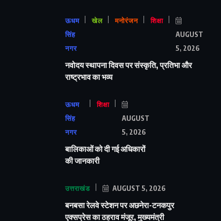
ऊधम
खेल
मनोरंजन
शिक्षा
सिंह
AUGUST
नगर
5, 2026
नवोदय स्थापना दिवस पर संस्कृति, प्रतिभा और
राष्ट्रभाव का भव्य
ऊधम
शिक्षा
सिंह
AUGUST
नगर
5, 2026
बालिकाओं को दी गई अधिकारों
की जानकारी
उत्तराखंड
AUGUST 5, 2026
बनबसा रेलवे स्टेशन पर अछनेरा-टनकपुर
एक्सप्रेस का ठहराव मंजूर, मुख्यमंत्री