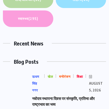
स्वास्थ्य
(295)
Recent News
Blog Posts
ऊधम
खेल
मनोरंजन
शिक्षा
सिंह
AUGUST
नगर
5, 2026
नवोदय स्थापना दिवस पर संस्कृति, प्रतिभा और
राष्ट्रभाव का भव्य