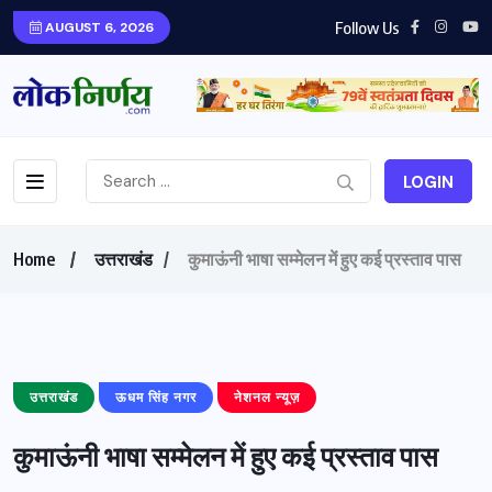
Follow Us
AUGUST 6, 2026
LOGIN
Home
उत्तराखंड
कुमाऊंनी भाषा सम्मेलन में हुए कई प्रस्ताव पास
उत्तराखंड
ऊधम सिंह नगर
नेशनल न्यूज़
कुमाऊंनी भाषा सम्मेलन में हुए कई प्रस्ताव पास