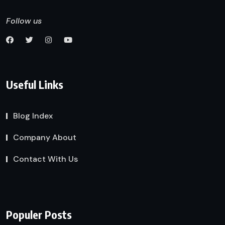
Follow us
Useful Links
Blog Index
Company About
Contact With Us
Populer Posts