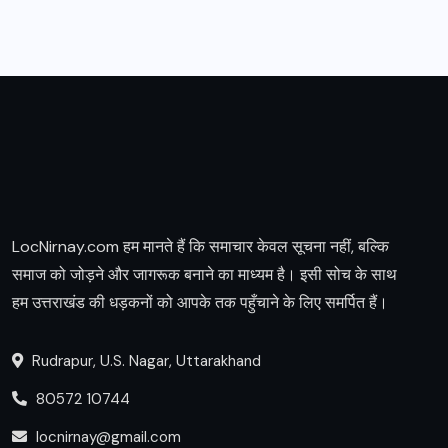
LocNirnay.com हम मानते हैं कि समाचार केवल सूचना नहीं, बल्कि
समाज को जोड़ने और जागरूक बनाने का माध्यम है। इसी सोच के साथ
हम उत्तराखंड की धड़कनों को आपके तक पहुँचाने के लिए समर्पित हैं।
Rudrapur, U.S. Nagar, Uttarakhand
80572 10744
locnirnay@gmail.com