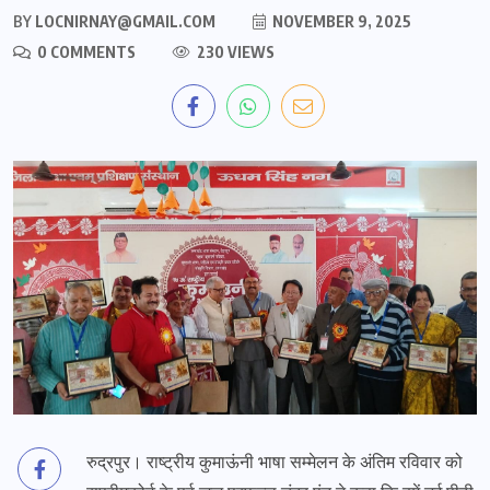
BY
LOCNIRNAY@GMAIL.COM
NOVEMBER 9, 2025
0 COMMENTS
230 VIEWS
रुद्रपुर। राष्ट्रीय कुमाऊंनी भाषा सम्मेलन के अंतिम रविवार को