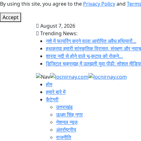
By using this site, you agree to the
Privacy Policy
and
Terms
Accept
August 7, 2026
Trending News:
नशे में फायरिंग करने वाला आरोपित अवैध हथियारों...
हथकरघा हमारी सांस्कृतिक विरासत, संरक्षण और नवाचा
शारदा नदी से होने वाले भू-कटाव को रोकने...
डिजिटल चक्रव्यूह में उलझती युवा पीढ़ी: सोशल मीडिया
होम
हमारे बारे में
कैटेगरी
उत्तराखंड
ऊधम सिंह नगर
नेशनल न्यूज़
अंतर्राष्ट्रीय
राजनीति