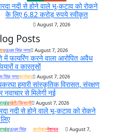
ारदा नदी से होने वाले भू-कटाव को रोकने
के लिए 6.82 करोड़ रुपये स्वीकृत
August 7, 2026
log Posts
राध
ऊधम सिंह नगर
August 7, 2026
े में फायरिंग करने वाला आरोपित अवैध
ियारों व कारतूसों
 सिंह नगर
कारोबार
August 7, 2026
करघा हमारी सांस्कृतिक विरासत, संरक्षण
 नवाचार से मिलेगी नई
तराखंड
खेती/किसानी
August 7, 2026
रदा नदी से होने वाले भू-कटाव को रोकने
 लिए
तराखंड
ऊधम सिंह
कारोबार
नेशनल
August 7,