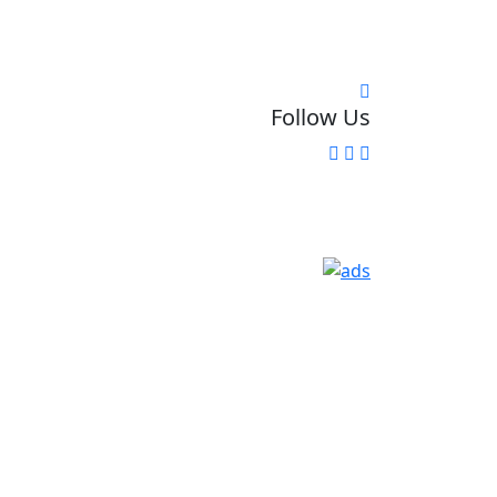
Follow Us