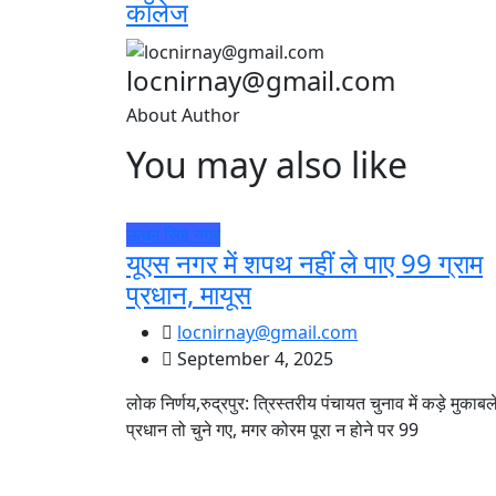
कॉलेज
locnirnay@gmail.com
About Author
You may also like
ऊधम सिंह नगर
यूएस नगर में शपथ नहीं ले पाए 99 ग्राम
प्रधान, मायूस
locnirnay@gmail.com
September 4, 2025
लोक निर्णय,रुद्रपुर: त्रिस्तरीय पंचायत चुनाव में कड़े मुकाबले 
प्रधान तो चुने गए, मगर कोरम पूरा न होने पर 99