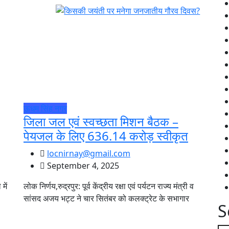
ऊधम सिंह नगर
जिला जल एवं स्वच्छता मिशन बैठक –
पेयजल के लिए 636.14 करोड़ स्वीकृत
locnirnay@gmail.com
September 4, 2025
में
लोक निर्णय,रुद्रपुर: पूर्व केंद्रीय रक्षा एवं पर्यटन राज्य मंत्री व
सांसद अजय भट्ट ने चार सितंबर को कलक्ट्रेट के सभागार
S