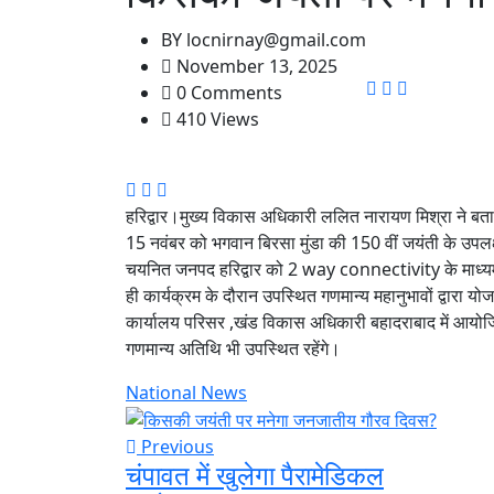
BY
locnirnay@gmail.com
November 13, 2025
0 Comments
410 Views
हरिद्वार।मुख्य विकास अधिकारी ललित नारायण मिश्रा ने बताया
15 नवंबर को भगवान बिरसा मुंडा की 150 वीं जयंती के उपलक
चयनित जनपद हरिद्वार को 2 way connectivity के माध्यम से प्
ही कार्यक्रम के दौरान उपस्थित गणमान्य महानुभावों द्वारा 
कार्यालय परिसर ,खंड विकास अधिकारी बहादराबाद में आयोजित ह
गणमान्य अतिथि भी उपस्थित रहेंगे।
National News
Previous
चंपावत में खुलेगा पैरामेडिकल