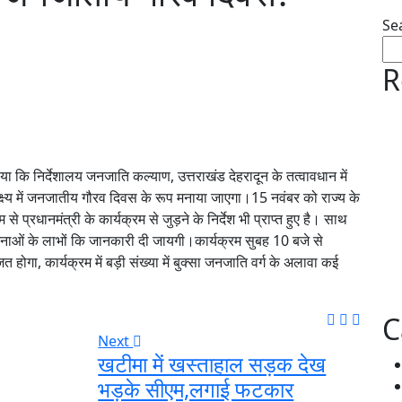
Se
R
 कि निर्देशालय जनजाति कल्याण, उत्तराखंड देहरादून के तत्वावधान में
्ष्य में जनजातीय गौरव दिवस के रूप मनाया जाएगा।15 नवंबर को राज्य के
रधानमंत्री के कार्यक्रम से जुड़ने के निर्देश भी प्राप्त हुए है। साथ
योजनाओं के लाभों कि जानकारी दी जायगी।कार्यक्रम सुबह 10 बजे से
ोगा, कार्यक्रम में बड़ी संख्या में बुक्सा जनजाति वर्ग के अलावा कई
C
Next
खटीमा में खस्ताहाल सड़क देख
भड़के सीएम,लगाई फटकार