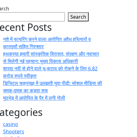
arch
Search
ecent Posts
नशे में फायरिंग करने वाला आरोपित अवैध हथियारों व
कारतूसों सहित गिरफ्तार
हथकरघा हमारी सांस्कृतिक विरासत, संरक्षण और नवाचार
से मिलेगी नई पहचान: मुख्य विकास अधिकारी
शारदा नदी से होने वाले भू-कटाव को रोकने के लिए 6.82
करोड़ रुपये स्वीकृत
डिजिटल चक्रव्यूह में उलझती युवा पीढ़ी: सोशल मीडिया की
चमक-दमक का कड़वा सच
मुठभेड़ में आरोपित के पैर में लगी गोली
ategories
casino
Shooters