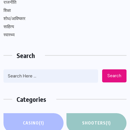
राजनीति
शिक्षा
शोध/आविष्कार
साहित्य
स्वास्थ्य
Search
Search
Categories
CASINO
(1)
SHOOTERS
(1)