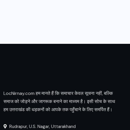
LocNirnay.com हम मानते हैं कि समाचार केवल सूचना नहीं, बल्कि
समाज को जोड़ने और जागरूक बनाने का माध्यम है। इसी सोच के साथ
हम उत्तराखंड की धड़कनों को आपके तक पहुँचाने के लिए समर्पित हैं।
Rudrapur, U.S. Nagar, Uttarakhand