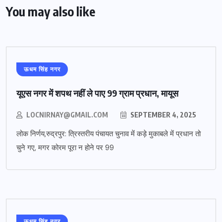
You may also like
ऊधम सिंह नगर
यूएस नगर में शपथ नहीं ले पाए 99 ग्राम प्रधान, मायूस
LOCNIRNAY@GMAIL.COM
SEPTEMBER 4, 2025
लोक निर्णय,रुद्रपुर: त्रिस्तरीय पंचायत चुनाव में कड़े मुकाबले में प्रधान तो
चुने गए, मगर कोरम पूरा न होने पर 99
ऊधम सिंह नगर