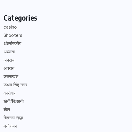
Categories
casino
Shooters
अंतर्राष्ट्रीय
अध्यात्म
अपराध
अपराध
उत्तराखंड
ऊधम सिंह नगर
कारोबार
खेती/किसानी
खेल
नेशनल न्यूज़
मनोरंजन