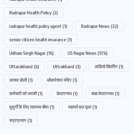
Rudrapur Health Policy
(2)
rudrapur health policy agent
(1)
Rudrapur News
(32)
senior citizen health insurance
(1)
Udham Singh Nagar
(16)
US Nagar News
(976)
Uttarakhand
(6)
Uttrakhand
(3)
आडियो क्लिपिंग
(1)
उत्सव डोली
(1)
ओंकारेश्वर मंदिर
(1)
कर्मचारी को धमकी
(1)
केदारनाथ
(1)
बाबा केदारनाथ
(1)
बुज़ुर्गों के लिए स्वास्थ्य बीमा
(1)
महापर्व छठ पूजा
(1)
रुद्रप्रयाग
(1)