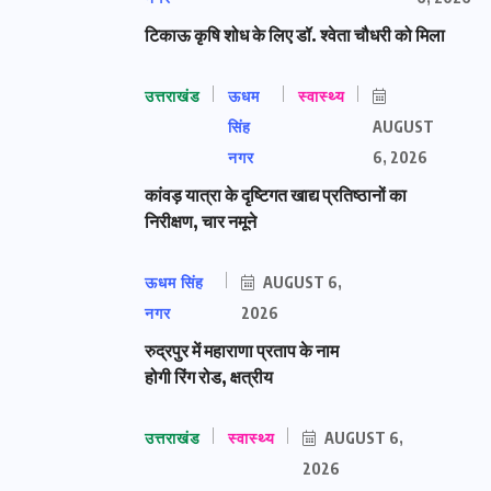
टिकाऊ कृषि शोध के लिए डॉ. श्वेता चौधरी को मिला
उत्तराखंड
ऊधम
स्वास्थ्य
सिंह
AUGUST
नगर
6, 2026
कांवड़ यात्रा के दृष्टिगत खाद्य प्रतिष्ठानों का
निरीक्षण, चार नमूने
ऊधम सिंह
AUGUST 6,
नगर
2026
रुद्रपुर में महाराणा प्रताप के नाम
होगी रिंग रोड, क्षत्रीय
उत्तराखंड
स्वास्थ्य
AUGUST 6,
2026