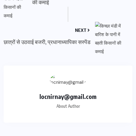
की कमाई
NEXT
छात्रों से उठवाई बजरी, प्रधानाध्यापिका सस्पेंड
locnirnay@gmail.com
About Author