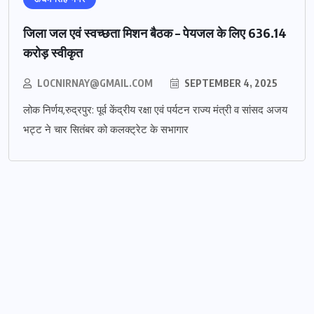
जिला जल एवं स्वच्छता मिशन बैठक – पेयजल के लिए 636.14
करोड़ स्वीकृत
LOCNIRNAY@GMAIL.COM
SEPTEMBER 4, 2025
लोक निर्णय,रुद्रपुर: पूर्व केंद्रीय रक्षा एवं पर्यटन राज्य मंत्री व सांसद अजय
भट्ट ने चार सितंबर को कलक्ट्रेट के सभागार