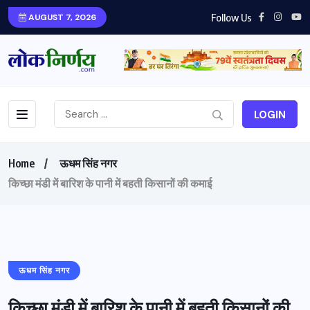
Follow Us
AUGUST 7, 2026
LOGIN
Home
ऊधम सिंह नगर
किच्छा मंडी में बारिश के पानी में बहती किसानों की कमाई
ऊधम सिंह नगर
किच्छा मंडी में बारिश के पानी में बहती किसानों की