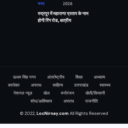
नगर
2026
रुद्रपुर में महाराणा प्रताप के नाम
होगी रिंग रोड, क्षत्रीय
ऊधम सिंह नगर
अंतर्राष्ट्रीय
शिक्षा
अध्यात्म
कारोबार
अपराध
साहित्य
उत्तराखंड
स्वास्थ्य
नेशनल न्यूज़
खेल
मनोरंजन
खेती/किसानी
शोध/आविष्कार
अपराध
राजनीति
© 2022,
LocNirnay.com
All Rights Reserved