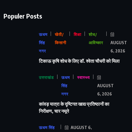
Populer Posts
ऊधम
खेती/
शिक्षा
शोध/
सिंह
किसानी
आविष्कार
AUGUST
नगर
6, 2026
टिकाऊ कृषि शोध के लिए डॉ. श्वेता चौधरी को मिला
उत्तराखंड
ऊधम
स्वास्थ्य
सिंह
AUGUST
नगर
6, 2026
कांवड़ यात्रा के दृष्टिगत खाद्य प्रतिष्ठानों का
निरीक्षण, चार नमूने
ऊधम सिंह
AUGUST 6,