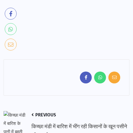
PREVIOUS
किच्छा मंडी में बारिश में भींग रही किसानों के खून पसीने