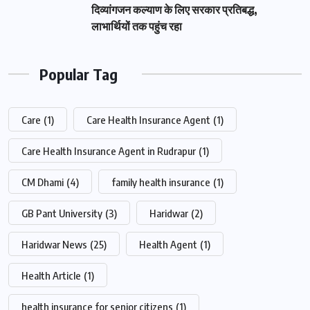
दिव्यांगजन कल्याण के लिए सरकार प्रतिबद्ध,
लाभार्थियों तक पहुंच रहा
Popular Tag
Care
(1)
Care Health Insurance Agent
(1)
Care Health Insurance Agent in Rudrapur
(1)
CM Dhami
(4)
family health insurance
(1)
GB Pant University
(3)
Haridwar
(2)
Haridwar News
(25)
Health Agent
(1)
Health Article
(1)
health insurance for senior citizens
(1)