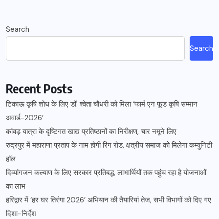
Search
Search
Recent Posts
टिकाऊ कृषि शोध के लिए डॉ. श्वेता चौधरी को मिला ‘फार्म एन फूड कृषि सम्मान
अवार्ड-2026’
कांवड़ यात्रा के दृष्टिगत खाद्य प्रतिष्ठानों का निरीक्षण, चार नमूने लिए
रुद्रपुर में महाराणा प्रताप के नाम होगी रिंग रोड, क्षत्रीय समाज को मिलेगा कम्युनिटी
हॉल
दिव्यांगजन कल्याण के लिए सरकार प्रतिबद्ध, लाभार्थियों तक पहुंच रहा है योजनाओं
का लाभ
हरिद्वार में ‘हर घर तिरंगा 2026’ अभियान की तैयारियां तेज, सभी विभागों को दिए गए
दिशा-निर्देश