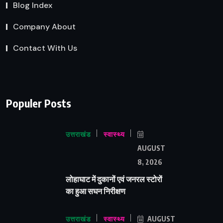
Blog Index
Company About
Contact With Us
Populer Posts
उत्तराखंड
स्वास्थ्य
AUGUST
8, 2026
लोहाघाट में दुकानों एवं जनरल स्टोरों
का हुआ सघन निरीक्षण
उत्तराखंड
स्वास्थ्य
AUGUST