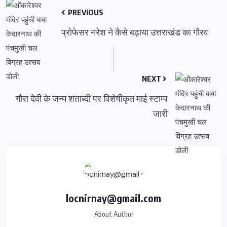
PREVIOUS
प्रोफेसर नरेश ने कैसे बढ़ाया उत्तराखंड का गौरव
NEXT
गौरा देवी के जन्म शताब्दी पर विशेषीकृत माई स्टाम्प
जारी
locnirnay@gmail.com
About Author