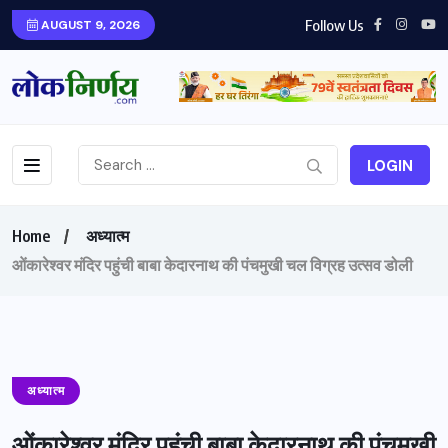
Follow Us
AUGUST 9, 2026
LOGIN
Home
अध्यात्म
ओंकारेश्वर मंदिर पहुंची बाबा केदारनाथ की पंचमुखी चल विग्रह उत्सव डोली
अध्यात्म
ओंकारेश्वर मंदिर पहुंची बाबा केदारनाथ की पंचमुखी