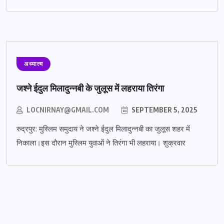
अध्यात्म
जश्ने ईदुल मिलादुन्नबी के जुलूस में लहराया तिरंगा
LOCNIRNAY@GMAIL.COM
SEPTEMBER 5, 2025
रुद्रपुर: मुस्लिम समुदाय ने जश्ने ईदुल मिलादुन्नबी का जुलूस शहर में
निकाला।इस दौरान मुस्लिम युवाओं ने तिरंगा भी लहराया। शुक्रवार