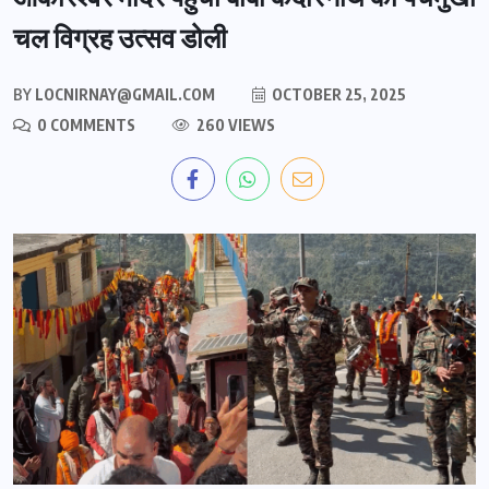
चल विग्रह उत्सव डोली
BY
LOCNIRNAY@GMAIL.COM
OCTOBER 25, 2025
0 COMMENTS
260 VIEWS