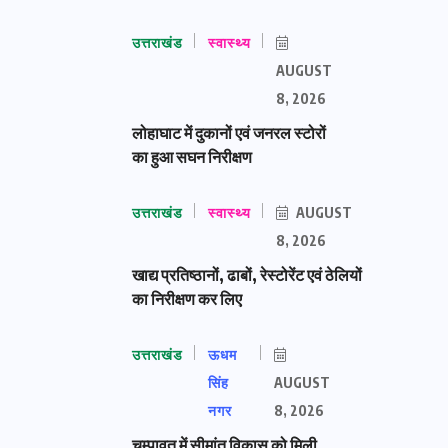
उत्तराखंड
स्वास्थ्य
AUGUST
8, 2026
लोहाघाट में दुकानों एवं जनरल स्टोरों
का हुआ सघन निरीक्षण
उत्तराखंड
स्वास्थ्य
AUGUST
8, 2026
खाद्य प्रतिष्ठानों, ढाबों, रेस्टोरेंट एवं ठेलियों
का निरीक्षण कर लिए
उत्तराखंड
ऊधम
सिंह
AUGUST
नगर
8, 2026
चम्पावत में सीमांत विकास को मिली