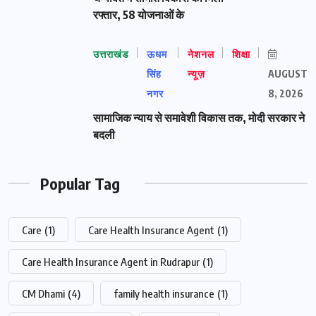
रफ्तार, 58 योजनाओं के
उत्तराखंड
ऊधम
नेशनल
शिक्षा
सिंह
न्यूज़
AUGUST
नगर
8, 2026
सामाजिक न्याय से समावेशी विकास तक, मोदी सरकार ने
बदली
Popular Tag
Care
(1)
Care Health Insurance Agent
(1)
Care Health Insurance Agent in Rudrapur
(1)
CM Dhami
(4)
family health insurance
(1)