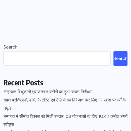
Search
Search
Recent Posts
लोहाघाट में दुकानों एवं जनरल स्टोरों का हुआ सघन निरीक्षण
खाद्य प्रतिष्ठानों, ढाबों, रेस्टोरेंट एवं ठेलियों का निरीक्षण कर लिए गए खाद्य पदार्थों के
नमूने
चम्पावत में सीमांत विकास को मिली रफ्तार, 58 योजनाओं के लिए 10.47 करोड़ रुपये
स्वीकृत