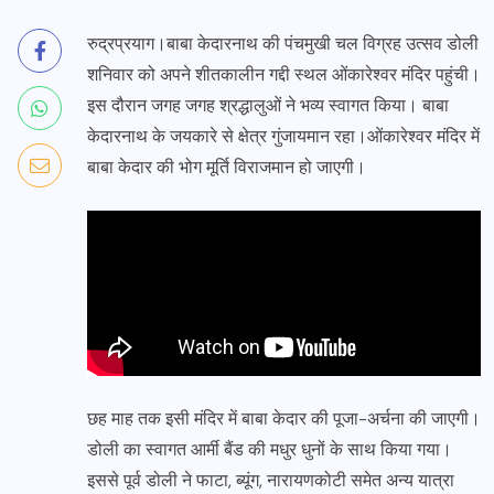
रुद्रप्रयाग।बाबा केदारनाथ की पंचमुखी चल विग्रह उत्सव डोली
शनिवार को अपने शीतकालीन गद्दी स्थल ओंकारेश्वर मंदिर पहुंची।
इस दौरान जगह जगह श्रद्धालुओं ने भव्य स्वागत किया। बाबा
केदारनाथ के जयकारे से क्षेत्र गुंजायमान रहा।ओंकारेश्वर मंदिर में
बाबा केदार की भोग मूर्ति विराजमान हो जाएगी।
छह माह तक इसी मंदिर में बाबा केदार की पूजा-अर्चना की जाएगी।
डोली का स्वागत आर्मी बैंड की मधुर धुनों के साथ किया गया।
इससे पूर्व डोली ने फाटा, ब्यूंग, नारायणकोटी समेत अन्य यात्रा