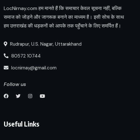
LocNirnay.com हम मानते हैं कि समाचार केवल सूचना नहीं, बल्कि
समाज को जोड़ने और जागरूक बनाने का माध्यम है। इसी सोच के साथ
हम उत्तराखंड की धड़कनों को आपके तक पहुँचाने के लिए समर्पित हैं।
Rudrapur, U.S. Nagar, Uttarakhand
80572 10744
locnirnay@gmail.com
Follow us
Useful Links