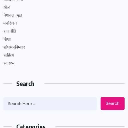
खेल
नेशनल न्यूज़
मनोरंजन
राजनीति
शिक्षा
शोध/आविष्कार
साहित्य
स्वास्थ्य
Search
Search
Categories