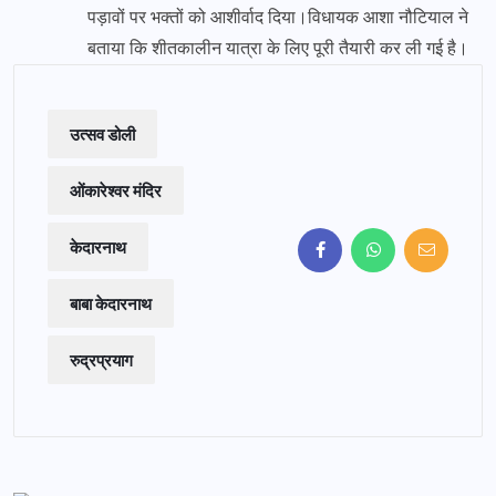
पड़ावों पर भक्तों को आशीर्वाद दिया।विधायक आशा नौटियाल ने
बताया कि शीतकालीन यात्रा के लिए पूरी तैयारी कर ली गई है।
उत्सव डोली
ओंकारेश्वर मंदिर
केदारनाथ
बाबा केदारनाथ
रुद्रप्रयाग