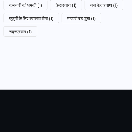
कर्मचारी को धमकी
(1)
केदारनाथ
(1)
बाबा केदारनाथ
(1)
बुज़ुर्गों के लिए स्वास्थ्य बीमा
(1)
महापर्व छठ पूजा
(1)
रुद्रप्रयाग
(1)