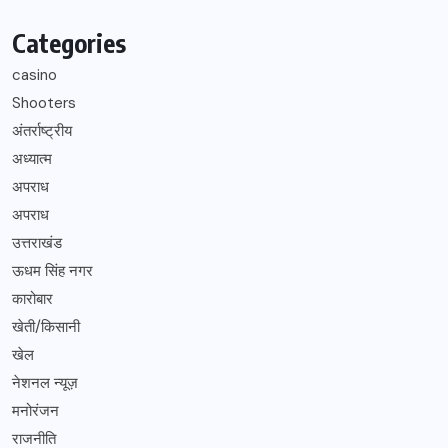
Categories
casino
Shooters
अंतर्राष्ट्रीय
अध्यात्म
अपराध
अपराध
उत्तराखंड
ऊधम सिंह नगर
कारोबार
खेती/किसानी
खेल
नेशनल न्यूज़
मनोरंजन
राजनीति