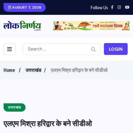
Follow Us
AUGUST 7, 2026
LOGIN
Home
उत्तराखंड
एलएम मिश्रा हरिद्वार के बने सीडीओ
उत्तराखंड
एलएम मिश्रा हरिद्वार के बने सीडीओ