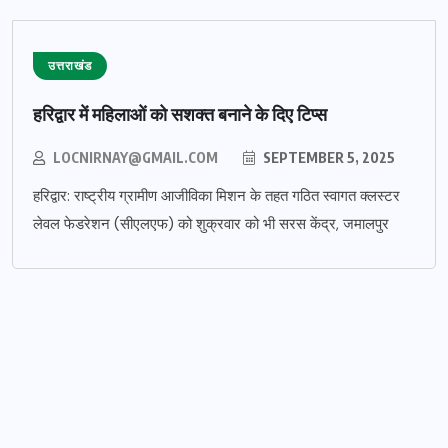
उत्तराखंड
हरिद्वार में महिलाओं को सशक्त बनाने के दिए टिप्स
LOCNIRNAY@GMAIL.COM
SEPTEMBER 5, 2025
हरिद्वार: राष्ट्रीय ग्रामीण आजीविका मिशन के तहत गठित स्वागत क्लस्टर
लेवल फेडरेशन (सीएलएफ) को शुक्रवार को भी सरस केंद्र, जमालपुर