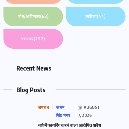
शोध/आविष्कार
(63)
साहित्य
(44)
स्वास्थ्य
(297)
Recent News
Blog Posts
अपराध
ऊधम
AUGUST
सिंह नगर
7, 2026
नशे में फायरिंग करने वाला आरोपित अवैध