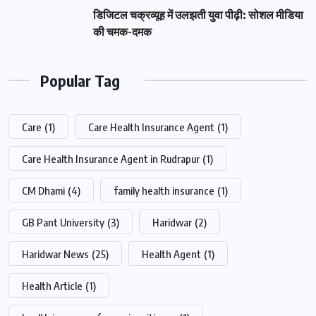
डिजिटल चक्रव्यूह में उलझती युवा पीढ़ी: सोशल मीडिया
की चमक-दमक
Popular Tag
Care
(1)
Care Health Insurance Agent
(1)
Care Health Insurance Agent in Rudrapur
(1)
CM Dhami
(4)
family health insurance
(1)
GB Pant University
(3)
Haridwar
(2)
Haridwar News
(25)
Health Agent
(1)
Health Article
(1)