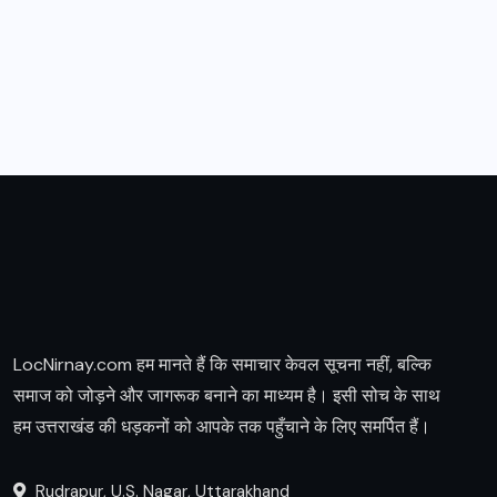
LocNirnay.com हम मानते हैं कि समाचार केवल सूचना नहीं, बल्कि
समाज को जोड़ने और जागरूक बनाने का माध्यम है। इसी सोच के साथ
हम उत्तराखंड की धड़कनों को आपके तक पहुँचाने के लिए समर्पित हैं।
Rudrapur, U.S. Nagar, Uttarakhand