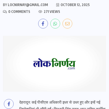
BY
LOCNIRNAY@GMAIL.COM
OCTOBER 12, 2025
0 COMMENTS
271 VIEWS
देहरादून: कई पीसीएस अधिकारी इधर से उधर हुए और इन्हें नई