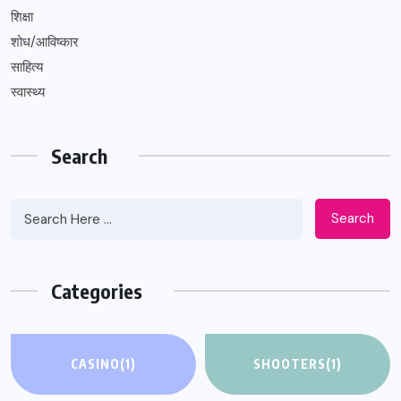
शिक्षा
शोध/आविष्कार
साहित्य
स्वास्थ्य
Search
Search
Categories
CASINO
(1)
SHOOTERS
(1)