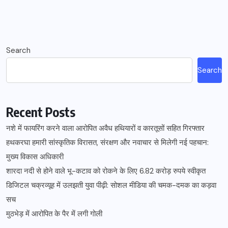
Search
Search
Recent Posts
नशे में फायरिंग करने वाला आरोपित अवैध हथियारों व कारतूसों सहित गिरफ्तार
हथकरघा हमारी सांस्कृतिक विरासत, संरक्षण और नवाचार से मिलेगी नई पहचान:
मुख्य विकास अधिकारी
शारदा नदी से होने वाले भू-कटाव को रोकने के लिए 6.82 करोड़ रुपये स्वीकृत
डिजिटल चक्रव्यूह में उलझती युवा पीढ़ी: सोशल मीडिया की चमक-दमक का कड़वा
सच
मुठभेड़ में आरोपित के पैर में लगी गोली