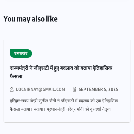
You may also like
उत्तराखंड
राज्यमंत्री ने जीएसटी में हुए बदलाव को बताया ऐतिहासिक
फैसला
LOCNIRNAY@GMAIL.COM
SEPTEMBER 5, 2025
हरिद्वार:राज्य मंत्री सुनील सैनी ने जीएसटी में बदलाव को एक ऐतिहासिक
फैसला बताया। बताया। प्रधानमंत्री नरेंद्र मोदी को दूरदर्शी नेतृत्व