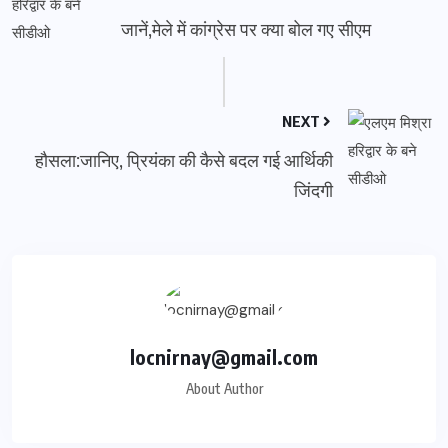
जानें,मेले में कांग्रेस पर क्या बोल गए सीएम
NEXT
हौसला:जानिए, प्रियंका की कैसे बदल गई आर्थिकी
जिंदगी
locnirnay@gmail.com
About Author