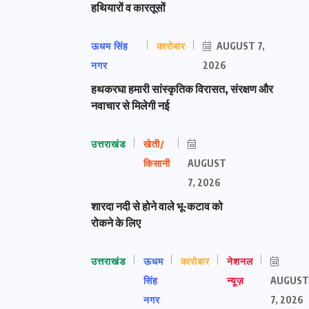
हथियारों व कारतूसों
ऊधम सिंह
कारोबार
AUGUST 7,
नगर
2026
हथकरघा हमारी सांस्कृतिक विरासत, संरक्षण और
नवाचार से मिलेगी नई
उत्तराखंड
खेती/
किसानी
AUGUST
7, 2026
शारदा नदी से होने वाले भू-कटाव को
रोकने के लिए
उत्तराखंड
ऊधम
कारोबार
नेशनल
सिंह
न्यूज़
AUGUST
नगर
7, 2026