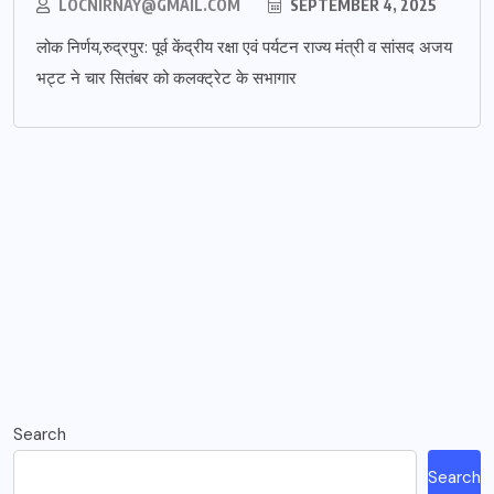
LOCNIRNAY@GMAIL.COM
SEPTEMBER 4, 2025
लोक निर्णय,रुद्रपुर: पूर्व केंद्रीय रक्षा एवं पर्यटन राज्य मंत्री व सांसद अजय
भट्ट ने चार सितंबर को कलक्ट्रेट के सभागार
Search
Search