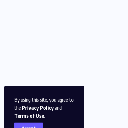
By using this site, you agree to
the
Privacy Policy
and
Terms of Use
.