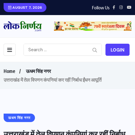
Follow Us
AUGUST 7, 2026
LOGIN
Home
ऊधम सिंह नगर
उत्तराखंड में तेल विपणन कंपनियां कर रहीं निर्बाध ईंधन आपूर्ति
ऊधम सिंह नगर
उत्तराखंड में तेल विपणन कंपनियां कर रहीं निर्बाध