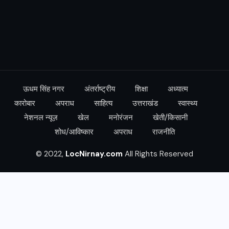
ऊधम सिंह नगर
अंतर्राष्ट्रीय
शिक्षा
अध्यात्म
कारोबार
अपराध
साहित्य
उत्तराखंड
स्वास्थ्य
नेशनल न्यूज़
खेल
मनोरंजन
खेती/किसानी
शोध/आविष्कार
अपराध
राजनीति
© 2022,
LocNirnay.com
All Rights Reserved