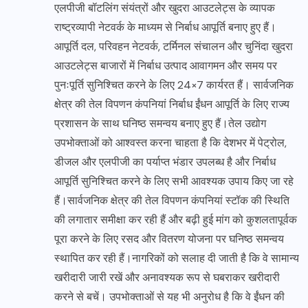
एलपीजी बॉटलिंग संयंत्रों और खुदरा आउटलेट्स के व्यापक
राष्ट्रव्यापी नेटवर्क के माध्यम से निर्बाध आपूर्ति बनाए हुए हैं।
आपूर्ति दल, परिवहन नेटवर्क, टर्मिनल संचालन और चुनिंदा खुदरा
आउटलेट्स बाजारों में निर्बाध उत्पाद आवागमन और समय पर
पुनःपूर्ति सुनिश्चित करने के लिए 24×7 कार्यरत हैं। सार्वजनिक
क्षेत्र की तेल विपणन कंपनियां निर्बाध ईंधन आपूर्ति के लिए राज्य
प्रशासन के साथ घनिष्ठ समन्वय बनाए हुए हैं।तेल उद्योग
उपभोक्ताओं को आश्वस्त करना चाहता है कि देशभर में पेट्रोल,
डीजल और एलपीजी का पर्याप्त भंडार उपलब्ध है और निर्बाध
आपूर्ति सुनिश्चित करने के लिए सभी आवश्यक उपाय किए जा रहे
हैं।सार्वजनिक क्षेत्र की तेल विपणन कंपनियां स्टॉक की स्थिति
की लगातार समीक्षा कर रही हैं और बढ़ी हुई मांग को कुशलतापूर्वक
पूरा करने के लिए रसद और वितरण योजना पर घनिष्ठ समन्वय
स्थापित कर रही हैं।नागरिकों को सलाह दी जाती है कि वे सामान्य
खरीदारी जारी रखें और अनावश्यक रूप से घबराकर खरीदारी
करने से बचें। उपभोक्ताओं से यह भी अनुरोध है कि वे ईंधन की