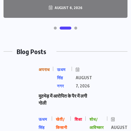
AUGUST 6, 2026
Blog Posts
अपराध
ऊधम
सिंह
AUGUST
नगर
7, 2026
मुठभेड़ में आरोपित के पैर में लगी
गोली
ऊधम
खेती/
शिक्षा
शोध/
सिंह
किसानी
आविष्कार
AUGUST