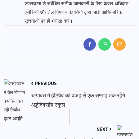
उपलब्धता से संबंधित सटीक जानकारी के लिए केवल अधिकृत
एजेंसियों और तेल विपणन कंपनियों द्वारा जारी आधिकारिक
सूचनाओं पर ही भरोसा करें।
PREVIOUS
चम्पावत में हीटवेव की वजह से एक सप्ताह तक रहेंगे
अर्द्धदिवसीय स्कूल
NEXT