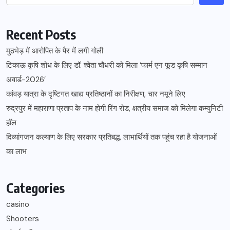
Recent Posts
मुठभेड़ में आरोपित के पैर में लगी गोली
टिकाऊ कृषि शोध के लिए डॉ. श्वेता चौधरी को मिला ‘फार्म एन फूड कृषि सम्मान
अवार्ड-2026’
कांवड़ यात्रा के दृष्टिगत खाद्य प्रतिष्ठानों का निरीक्षण, चार नमूने लिए
रुद्रपुर में महाराणा प्रताप के नाम होगी रिंग रोड, क्षत्रीय समाज को मिलेगा कम्युनिटी
हॉल
दिव्यांगजन कल्याण के लिए सरकार प्रतिबद्ध, लाभार्थियों तक पहुंच रहा है योजनाओं
का लाभ
Categories
casino
Shooters