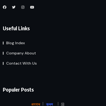
Useful Links
Blog Index
Company About
Contact With Us
Populer Posts
अपराध
ऊधम