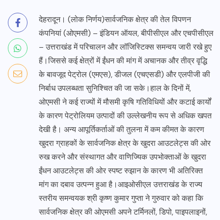
देहरादून। (लोक निर्णय)सार्वजनिक क्षेत्र की तेल विपणन
कंपनियां (ओएमसी) – इंडियन ऑयल, बीपीसीएल और एचपीसीएल
– उत्तराखंड में परिचालन और लॉजिस्टिक्स समन्वय जारी रखे हुए
हैं।जिससे कई क्षेत्रों में ईंधन की मांग में अचानक और तीव्र वृद्धि
के बावजूद पेट्रोल (एमएस), डीजल (एचएसडी) और एलपीजी की
निर्बाध उपलब्धता सुनिश्चित की जा सके।हाल के दिनों में,
ओएमसी ने कई राज्यों में मौसमी कृषि गतिविधियों और कटाई कार्यों
के कारण पेट्रोलियम उत्पादों की उल्लेखनीय रूप से अधिक खपत
देखी है। अन्य आपूर्तिकर्ताओं की तुलना में कम कीमत के कारण
खुदरा ग्राहकों के सार्वजनिक क्षेत्र के खुदरा आउटलेट्स की ओर
रुख करने और संस्थागत और वाणिज्यिक उपभोक्ताओं के खुदरा
ईंधन आउटलेट्स की ओर स्पष्ट रुझान के कारण भी अतिरिक्त
मांग का दबाव उत्पन्न हुआ है।आइओसीएल उत्तराखंड के राज्य
स्तरीय समन्वयक श्री कृष्ण कुमार गुप्ता ने गुरुवार को कहा कि
सार्वजनिक क्षेत्र की ओएमसी अपने टर्मिनलों, डिपो, पाइपलाइनों,