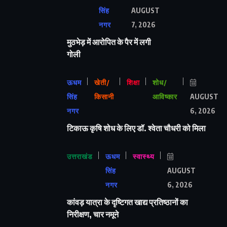
सिंह
AUGUST
नगर
7, 2026
मुठभेड़ में आरोपित के पैर में लगी
गोली
ऊधम
खेती/
शिक्षा
शोध/
सिंह
किसानी
आविष्कार
AUGUST
नगर
6, 2026
टिकाऊ कृषि शोध के लिए डॉ. श्वेता चौधरी को मिला
उत्तराखंड
ऊधम
स्वास्थ्य
सिंह
AUGUST
नगर
6, 2026
कांवड़ यात्रा के दृष्टिगत खाद्य प्रतिष्ठानों का
निरीक्षण, चार नमूने