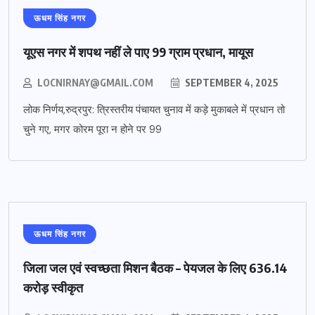
ऊधम सिंह नगर
यूएस नगर में शपथ नहीं ले पाए 99 ग्राम प्रधान, मायूस
LOCNIRNAY@GMAIL.COM
SEPTEMBER 4, 2025
लोक निर्णय,रुद्रपुर: त्रिस्तरीय पंचायत चुनाव में कड़े मुकाबले में प्रधान तो
चुने गए, मगर कोरम पूरा न होने पर 99
ऊधम सिंह नगर
जिला जल एवं स्वच्छता मिशन बैठक – पेयजल के लिए 636.14
करोड़ स्वीकृत