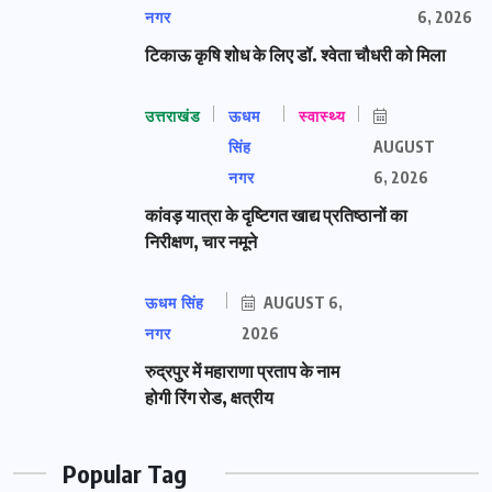
नगर
6, 2026
टिकाऊ कृषि शोध के लिए डॉ. श्वेता चौधरी को मिला
उत्तराखंड
ऊधम
स्वास्थ्य
सिंह
AUGUST
नगर
6, 2026
कांवड़ यात्रा के दृष्टिगत खाद्य प्रतिष्ठानों का
निरीक्षण, चार नमूने
ऊधम सिंह
AUGUST 6,
नगर
2026
रुद्रपुर में महाराणा प्रताप के नाम
होगी रिंग रोड, क्षत्रीय
Popular Tag