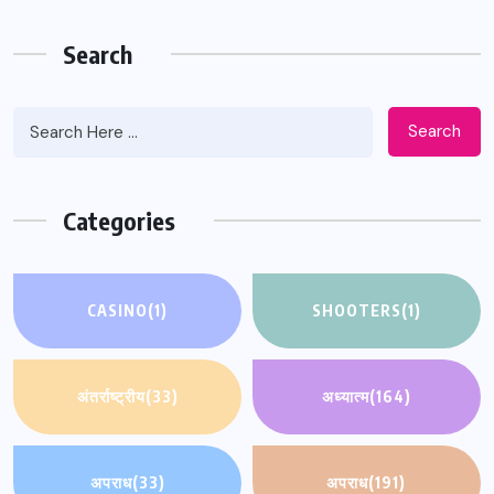
Search
Search
Categories
CASINO
(1)
SHOOTERS
(1)
अंतर्राष्ट्रीय
(33)
अध्यात्म
(164)
अपराध
(33)
अपराध
(191)