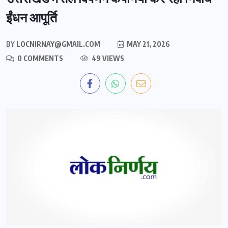
ईंधन आपूर्ति
BY
LOCNIRNAY@GMAIL.COM
MAY 21, 2026
0 COMMENTS
49 VIEWS