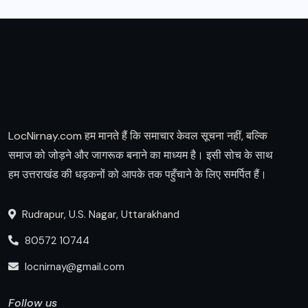
LocNirnay.com हम मानते हैं कि समाचार केवल सूचना नहीं, बल्कि
समाज को जोड़ने और जागरूक बनाने का माध्यम है। इसी सोच के साथ
हम उत्तराखंड की धड़कनों को आपके तक पहुँचाने के लिए समर्पित हैं।
Rudrapur, U.S. Nagar, Uttarakhand
80572 10744
locnirnay@gmail.com
Follow us