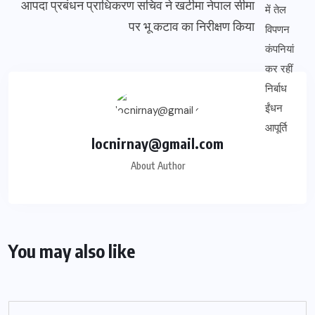
आपदा प्रबंधन प्राधिकरण सचिव ने खटीमा नेपाल सीमा
पर भू कटाव का निरीक्षण किया
locnirnay@gmail.com
About Author
You may also like