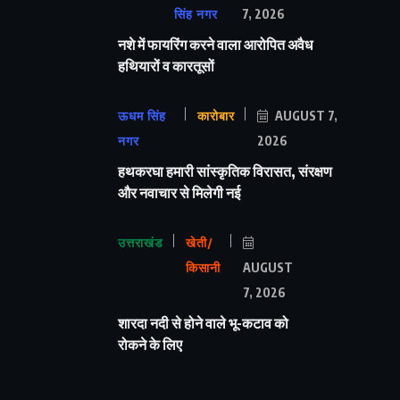
सिंह नगर
7, 2026
नशे में फायरिंग करने वाला आरोपित अवैध
हथियारों व कारतूसों
ऊधम सिंह
कारोबार
AUGUST 7,
नगर
2026
हथकरघा हमारी सांस्कृतिक विरासत, संरक्षण
और नवाचार से मिलेगी नई
उत्तराखंड
खेती/
किसानी
AUGUST
7, 2026
शारदा नदी से होने वाले भू-कटाव को
रोकने के लिए