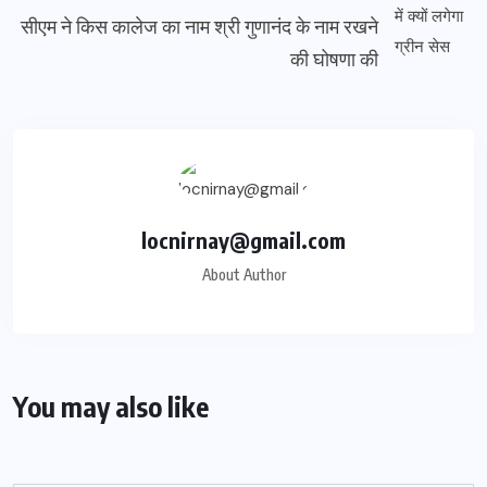
सीएम ने किस कालेज का नाम श्री गुणानंद के नाम रखने
की घोषणा की
locnirnay@gmail.com
About Author
You may also like