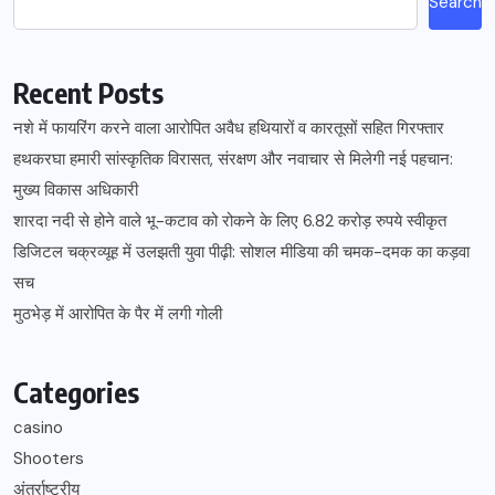
Search
Recent Posts
नशे में फायरिंग करने वाला आरोपित अवैध हथियारों व कारतूसों सहित गिरफ्तार
हथकरघा हमारी सांस्कृतिक विरासत, संरक्षण और नवाचार से मिलेगी नई पहचान:
मुख्य विकास अधिकारी
शारदा नदी से होने वाले भू-कटाव को रोकने के लिए 6.82 करोड़ रुपये स्वीकृत
डिजिटल चक्रव्यूह में उलझती युवा पीढ़ी: सोशल मीडिया की चमक-दमक का कड़वा
सच
मुठभेड़ में आरोपित के पैर में लगी गोली
Categories
casino
Shooters
अंतर्राष्ट्रीय