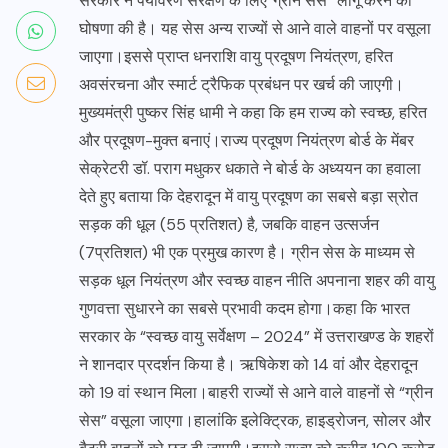
सरकार ने पर्यावरण संरक्षण के लिए“ग्रीन सेस” लागू करने की
घोषणा की है। यह सेस अन्य राज्यों से आने वाले वाहनों पर वसूला
जाएगा।इससे प्राप्त धनराशि वायु प्रदूषण नियंत्रण, हरित
अवसंरचना और स्मार्ट ट्रैफिक प्रबंधन पर खर्च की जाएगी।
मुख्यमंत्री पुष्कर सिंह धामी ने कहा कि हम राज्य को स्वच्छ, हरित
और प्रदूषण-मुक्त बनाएं।राज्य प्रदूषण नियंत्रण बोर्ड के मेंबर
सेक्रेटरी डॉ. पराग मधुकर धकाते ने बोर्ड के अध्ययन का हवाला
देते हुए बताया कि देहरादून में वायु प्रदूषण का सबसे बड़ा स्रोत
सड़क की धूल (55 प्रतिशत) है, जबकि वाहन उत्सर्जन
(7प्रतिशत) भी एक प्रमुख कारण है। ग्रीन सेस के माध्यम से
सड़क धूल नियंत्रण और स्वच्छ वाहन नीति अपनाना शहर की वायु
गुणवत्ता सुधारने का सबसे प्रभावी कदम होगा।कहा कि भारत
सरकार के “स्वच्छ वायु सर्वेक्षण – 2024” में उत्तराखण्ड के शहरों
ने शानदार प्रदर्शन किया है। ऋषिकेश को 14 वां और देहरादून
को 19 वां स्थान मिला।बाहरी राज्यों से आने वाले वाहनों से “ग्रीन
सेस” वसूला जाएगा।हालांकि इलेक्ट्रिक, हाइड्रोजन, सोलर और