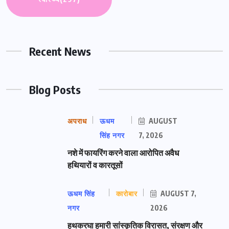
Recent News
Blog Posts
अपराध
ऊधम
AUGUST
सिंह नगर
7, 2026
नशे में फायरिंग करने वाला आरोपित अवैध
हथियारों व कारतूसों
ऊधम सिंह
कारोबार
AUGUST 7,
नगर
2026
हथकरघा हमारी सांस्कृतिक विरासत, संरक्षण और