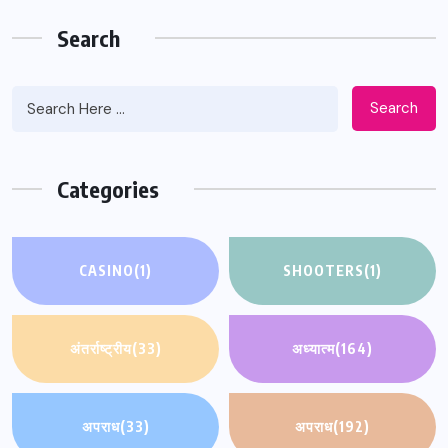
Search
Search
Categories
CASINO
(1)
SHOOTERS
(1)
अंतर्राष्ट्रीय
(33)
अध्यात्म
(164)
अपराध
(33)
अपराध
(192)