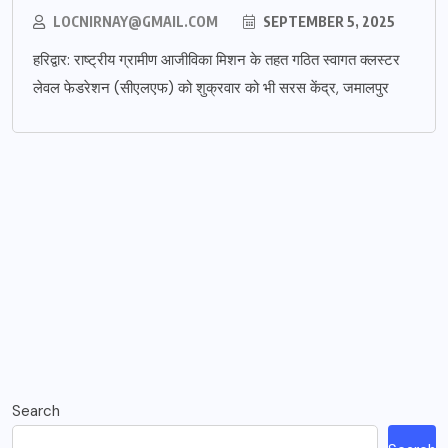
LOCNIRNAY@GMAIL.COM
SEPTEMBER 5, 2025
हरिद्वार: राष्ट्रीय ग्रामीण आजीविका मिशन के तहत गठित स्वागत क्लस्टर
लेवल फेडरेशन (सीएलएफ) को शुक्रवार को भी सरस केंद्र, जमालपुर
Search