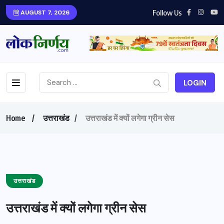
Follow Us
AUGUST 7, 2026
LOGIN
Home
उत्तराखंड
उत्तराखंड में क्यों लगेगा ग्रीन सेस
उत्तराखंड
उत्तराखंड में क्यों लगेगा ग्रीन सेस