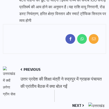
बैटरी वाहनों को छूट दी जाएगी।इससे राज्य को करीब 100 करोड़
प्रतिवर्ष की आय होने का अनुमान है।यह राशि वायु निगरानी, रोड
डस्ट नियंत्रण, हरित क्षेत्र विस्तार और स्मार्ट ट्रैफिक सिस्टम पर
व्यय होगी
PREVIOUS
उत्तर प्रदेश की शिक्षा मंत्री ने रुद्रपुर में ग्राहक पंचायत
की प्रांतीय बैठक में क्या बोल गईं
NEXT