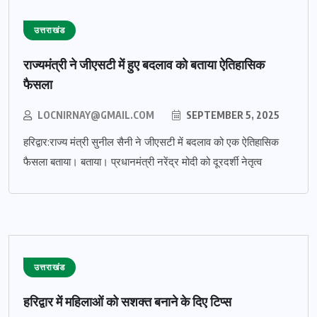
उत्तराखंड
राज्यमंत्री ने जीएसटी में हुए बदलाव को बताया ऐतिहासिक
फैसला
LOCNIRNAY@GMAIL.COM
SEPTEMBER 5, 2025
हरिद्वार:राज्य मंत्री सुनील सैनी ने जीएसटी में बदलाव को एक ऐतिहासिक
फैसला बताया। बताया। प्रधानमंत्री नरेंद्र मोदी को दूरदर्शी नेतृत्व
उत्तराखंड
हरिद्वार में महिलाओं को सशक्त बनाने के दिए टिप्स