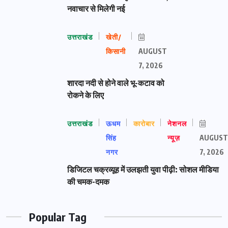
नवाचार से मिलेगी नई
उत्तराखंड
खेती/
किसानी
AUGUST
7, 2026
शारदा नदी से होने वाले भू-कटाव को
रोकने के लिए
उत्तराखंड
ऊधम
कारोबार
नेशनल
सिंह
न्यूज़
AUGUST
नगर
7, 2026
डिजिटल चक्रव्यूह में उलझती युवा पीढ़ी: सोशल मीडिया
की चमक-दमक
Popular Tag