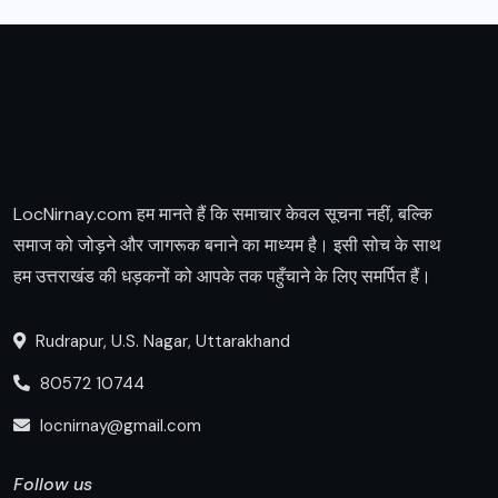
LocNirnay.com हम मानते हैं कि समाचार केवल सूचना नहीं, बल्कि
समाज को जोड़ने और जागरूक बनाने का माध्यम है। इसी सोच के साथ
हम उत्तराखंड की धड़कनों को आपके तक पहुँचाने के लिए समर्पित हैं।
Rudrapur, U.S. Nagar, Uttarakhand
80572 10744
locnirnay@gmail.com
Follow us