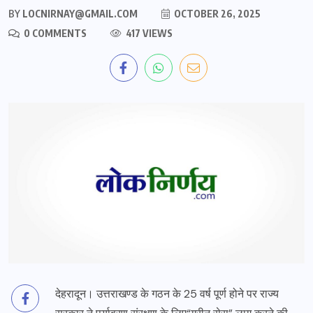
BY
LOCNIRNAY@GMAIL.COM
OCTOBER 26, 2025
0 COMMENTS
417 VIEWS
देहरादून। उत्तराखण्ड के गठन के 25 वर्ष पूर्ण होने पर राज्य