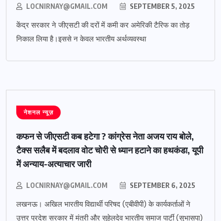
LOCNIRNAY@GMAIL.COM
SEPTEMBER 5, 2025
केंद्र सरकार ने जीएसटी की दरों में कमी कर अमेरिकी टैरिफ का तोड़
निकाल लिया है।इससे न केवल भारतीय अर्थव्यवस्था
नेशनल न्यूज़
कफन से जीएसटी कब हटेगा ? कांग्रेस नेता अजय राय बोले,
टैक्स सलैब में बदलाव वोट चोरी से ध्यान हटाने का हथकंडा, यूपी
में अन्याय-अत्याचार जारी
LOCNIRNAY@GMAIL.COM
SEPTEMBER 6, 2025
लखनऊ। अखिल भारतीय विद्यार्थी परिषद (एबीवीपी) के कार्यकर्ताओं ने
उत्तर प्रदेश सरकार में मंत्री और सुहेलदेव भारतीय समाज पार्टी (सुभासपा)