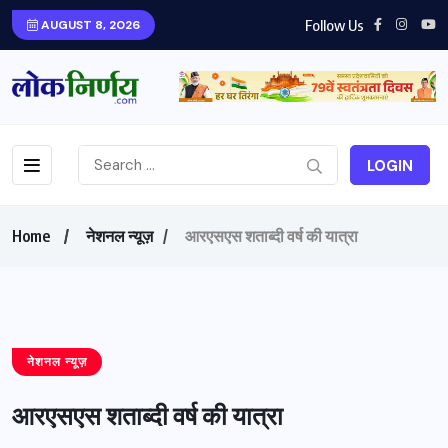
Follow Us
AUGUST 8, 2026
LOGIN
Home
नेशनल न्यूज़
आरएसएस शताब्दी वर्ष की यात्रा
नेशनल न्यूज़
आरएसएस शताब्दी वर्ष की यात्रा