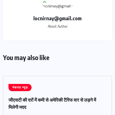
locnirnay@gmail.com
About Author
You may also like
नेशनल न्यूज़
जीएसटी की दरों में कमी से अमेरिकी टैरिफ वार से लड़ने में
मिलेगी मदद