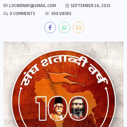
BY
LOCNIRNAY@GMAIL.COM
SEPTEMBER 26, 2025
0 COMMENTS
300 VIEWS