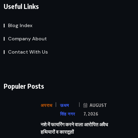
Useful Links
Blog Index
Company About
Contact With Us
Populer Posts
अपराध
ऊधम
AUGUST
सिंह नगर
7, 2026
नशे में फायरिंग करने वाला आरोपित अवैध
हथियारों व कारतूसों