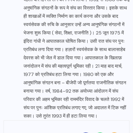
अनुषांगिक संगठनों के रूप मे संघ का विस्तार किया। इसके साथ
ही शाखाओं में व्यक्ति निर्माण का कार्य करना और उसके बाद
स्वयंसेवक की रुचि के आनुसार उन्हें अन्य आनुषंगिक संगठनों में
भेजना शुरू किया ( सेवा, शिक्षा, राजनीति )। 25 जून 1975 में
इंदिरा गांधी ने आपातकाल घोषित किया। उसी रात संघ पर पुनः
प्रतिबंध लगा दिया गया। हज़ारों स्वयंसेवक के साथ बालासाहेब
देवरस को भी जेल में डाल दिया गया। आपातकाल के खिलाफ़
जनांदोलन में संघ की महत्वपूर्ण भूमिका रही। 21 माह बाद मार्च,
1977 को प्रतिबंध हटा लिया गया। 1980 को एक और
आनुषांगिक संगठन बना – बीजेपी जो पूर्णतया राजनीतिक संगठन
बनाया गया। वर्ष, 1984–92 तक अयोध्या आंदोलन में संघ
परिवार की अहम भूमिका रही राममंदिर विवाद के चलते 1992 में
संघ पर पुनः आंशिक प्रतिबंध लगाए गए, जो अदालत में टिक नहीं
सका। उसे तुरंत 1993 में ही हटा लिया गया।