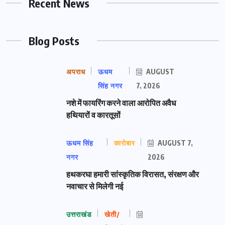
Recent News
Blog Posts
अपराध
ऊधम
AUGUST
सिंह नगर
7, 2026
नशे में फायरिंग करने वाला आरोपित अवैध
हथियारों व कारतूसों
ऊधम सिंह
कारोबार
AUGUST 7,
नगर
2026
हथकरघा हमारी सांस्कृतिक विरासत, संरक्षण और
नवाचार से मिलेगी नई
उत्तराखंड
खेती/