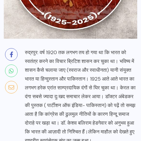
रुद्रपुर: वर्ष 1920 तक लगभग तय हो गया था कि भारत को
स्वतंत्र करने का विचार ब्रिटिश शासन कर चुका था। भविष्य में
शासन कैसे चलाया जाए (स्वराज और स्वाधीनता) यानी संयुक्त
भारत या हिन्दुस्तान और पाकिस्तान। 1925 आते आते भारत का
लगभग हरेक प्रांत साम्प्रदायिक दंगों से घिर चुका था। केरल का
दंगा सबसे ज्यादा दुःखद समाचार लेकर आया। डॉक्टर अंबेडकर
की पुस्तक ( पार्टीशन ऑफ इंडिया- पाकिस्तान) को पढ़ें तो समझ
आता है कि कांग्रेस की ढुलमुल नीतियों के कारण हिन्दू समाज
दोराहे पर खड़ा था। डॉ. केशव बलिराम हेडगेवार को अनुभव हुआ
कि भारत की आज़ादी तो निश्चित हैं।लेकिन माहौल को देखते हुए
राष्ट्रीय स्वयंसेवक संघ का जन्म हुआ।