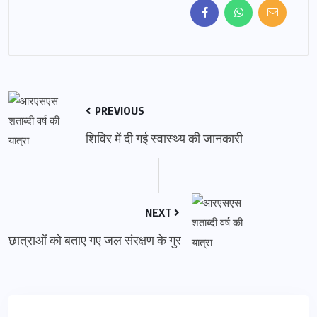
PREVIOUS
शिविर में दी गई स्वास्थ्य की जानकारी
NEXT
छात्राओं को बताए गए जल संरक्षण के गुर