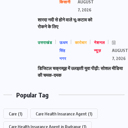
किसानी
AUGUST
7, 2026
शारदा नदी से होने वाले भू-कटाव को
रोकने के लिए
उत्तराखंड
ऊधम
कारोबार
नेशनल
सिंह
न्यूज़
AUGUST
नगर
7, 2026
डिजिटल चक्रव्यूह में उलझती युवा पीढ़ी: सोशल मीडिया
की चमक-दमक
Popular Tag
Care
(1)
Care Health Insurance Agent
(1)
Care Health Insurance Agent in Rudrapur
(1)