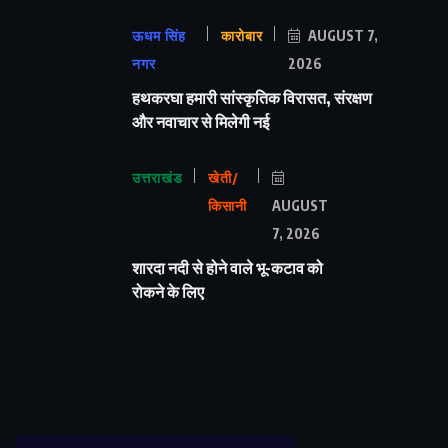
ऊधम सिंह
कारोबार
AUGUST 7,
नगर
2026
हथकरघा हमारी सांस्कृतिक विरासत, संरक्षण
और नवाचार से मिलेगी नई
उत्तराखंड
खेती/
किसानी
AUGUST
7, 2026
शारदा नदी से होने वाले भू-कटाव को
रोकने के लिए