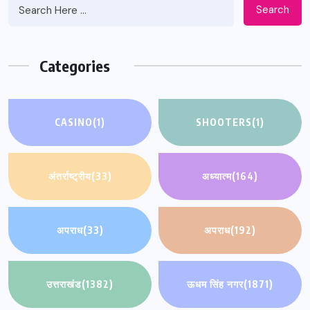
Search
Categories
CASINO
(1)
SHOOTERS
(1)
अंतर्राष्ट्रीय
(33)
अध्यात्म
(164)
अपराध
(33)
अपराध
(192)
उत्तराखंड
(1382)
ऊधम सिंह नगर
(1871)