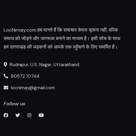
LocNirnay.com हम मानते हैं कि समाचार केवल सूचना नहीं, बल्कि
समाज को जोड़ने और जागरूक बनाने का माध्यम है। इसी सोच के साथ
हम उत्तराखंड की धड़कनों को आपके तक पहुँचाने के लिए समर्पित हैं।
Rudrapur, U.S. Nagar, Uttarakhand
80572 10744
locnirnay@gmail.com
Follow us